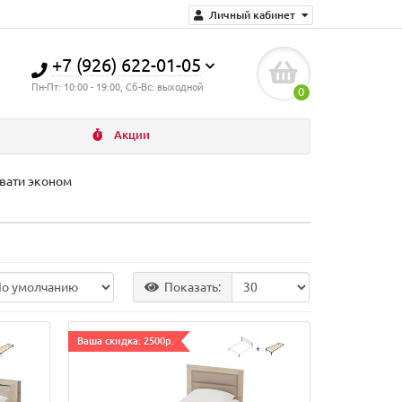
Личный кабинет
+7 (926) 622-01-05
Пн-Пт: 10:00 - 19:00, Сб-Вс: выходной
0
Акции
вати эконом
Показать:
Ваша скидка: 2500р.