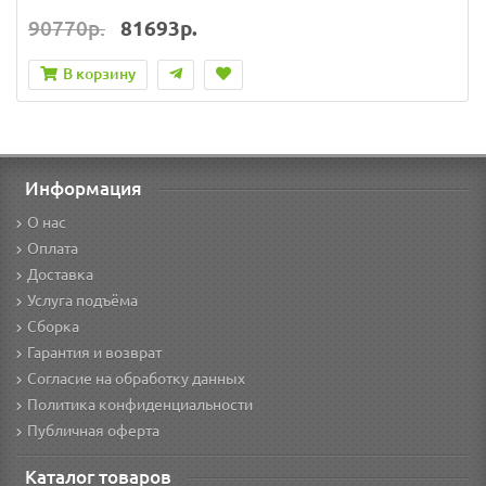
90770р.
81693р.
В корзину
Информация
О нас
Оплата
Доставка
Услуга подъёма
Сборка
Гарантия и возврат
Согласие на обработку данных
Политика конфиденциальности
Публичная оферта
Каталог товаров