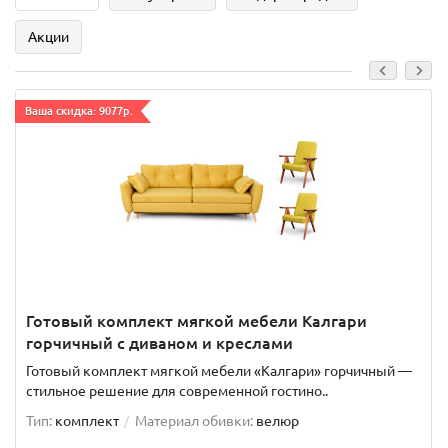
Акции
Ваша скидка: 9077р.
Готовый комплект мягкой мебели Калгари
горчичный с диваном и креслами
Готовый комплект мягкой мебели «Калгари» горчичный —
стильное решение для современной гостино..
Тип:
комплект
Материал обивки:
велюр