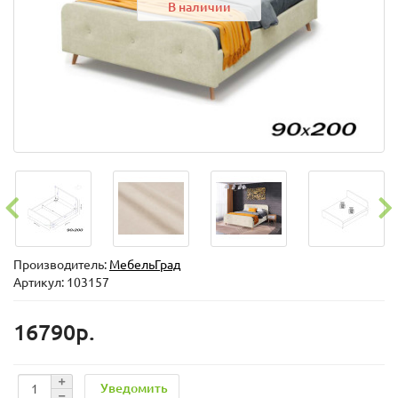
В наличии
Производитель:
МебельГрад
Артикул: 103157
16790р.
Уведомить