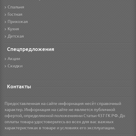
Спальня
Гостная
Прихожая
Кухня
Детская
Спецпредложения
Акции
Скидки
Контакты
Предоставленная на сайте информация несёт справочный
характер. Информация на сайте не является публичной
офертой, определяемой положениями Статьи 437 ГК РФ. До
оплаты товара удостоверьтесь во всех для вас важных
характеристиках в товаре и условиях его эксплуатации.