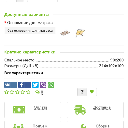
Доступные варианты
Основание для матраса
без основания для матраса
Краткие характеристики
Спальное место
90x200
Размеры (ДхШxВ)
214x102x100
Все характеристики
0
Оплата
Доставка
Подъем
Сборка