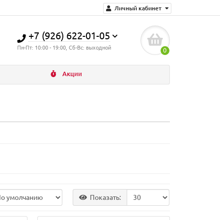
Личный кабинет
+7 (926) 622-01-05
Пн-Пт: 10:00 - 19:00, Сб-Вс: выходной
0
Акции
Показать: