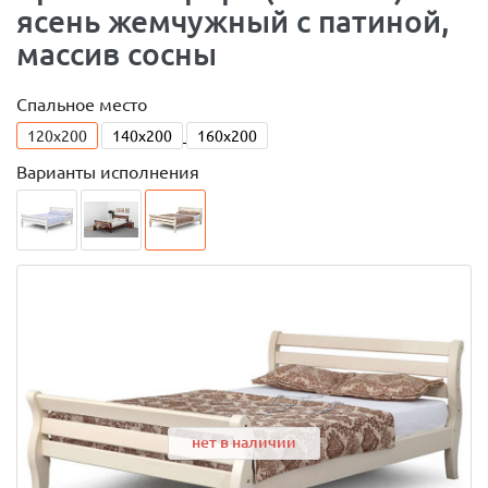
ясень жемчужный с патиной,
массив сосны
Спальное место
120x200
140x200
160x200
Варианты исполнения
нет в наличии