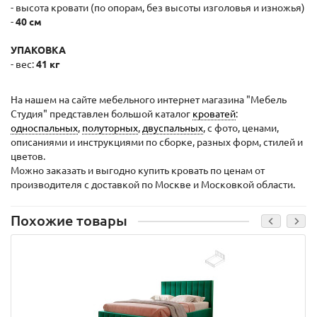
- высота кровати (по опорам, без высоты изголовья и изножья)
-
40 см
УПАКОВКА
- вес:
41 кг
На нашем на сайте мебельного интернет магазина "Мебель
Студия" представлен большой каталог
кроватей
:
односпальных
,
полуторных
,
двуспальных
, с фото, ценами,
описаниями и инструкциями по сборке, разных форм, стилей и
цветов.
Можно заказать и выгодно купить кровать по ценам от
производителя с доставкой по Москве и Московкой области.
Похожие товары