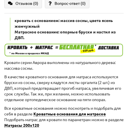
Отзывов (0)
Вопрос-ответ
(0)
кровать с основанием: массив сосны, цвета ясень
жемчужный
Матрасное основание: опорные бруски и настил из
ДВП.
Кровати серии Аврора выполнены из натурального дерева:
массива сосны.
В качестве кроватного основания для матраса используются
бруски из сосны, сверху кладутся листы оргалита (2 шт.) из
ДВП, который предотвращает прогиб матраса, увеличивая его
срок службы. Так же, при желании, можно использовать
отдельное ортопедическое основание на пяти опорах.
Все кроватные основания можно посмотреть и подобрать для
себя в разделе
Кроватные основания для матрасов
Подобрать матрас для кровати по параметрам можно в разделе
Матрасы 200x120