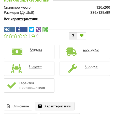
Краткие характеристики
Спальное место
120x200
Размеры (ДхШxВ)
226x129x89
Все характеристики
0
Оплата
Доставка
Подъем
Сборка
Гарантия
производителя
Описание
Характеристики