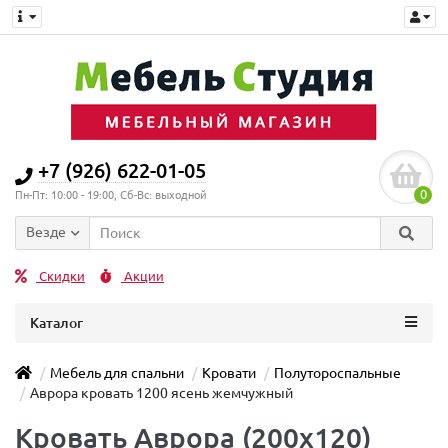
+7 (926) 622-01-05
0
Пн-Пт: 10:00 - 19:00, Сб-Вс: выходной
Везде
Скидки
Акции
Каталог
Мебель для спальни
Кровати
Полутороспальные
Аврора кровать 1200 ясень жемчужный
Кровать Аврора (200x120)