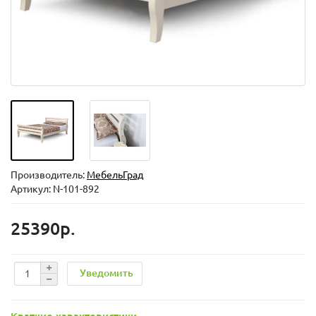
Производитель:
МебельГрад
Артикул: N-101-892
25390р.
Уведомить