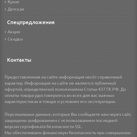
Кухня
Детская
Спецпредложения
Акции
Скидки
Контакты
Предоставленная на сайте информация несёт справочный
характер. Информация на сайте не является публичной
офертой, определяемой положениями Статьи 437 ГК РФ. До
оплаты товара удостоверьтесь во всех для вас важных
характеристиках в товаре и условиях его эксплуатации.
Персональные данные, которые Вы сообщаете нам через сайт,
защищены шифрованием с использованием последней
версии сертификата безопасности SSL.
Мы обеспечиваем финансовую безопасность при совершении