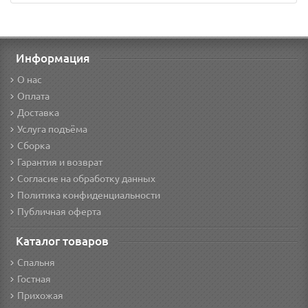
Информация
О нас
Оплата
Доставка
Услуга подъёма
Сборка
Гарантия и возврат
Согласие на обработку данных
Политика конфиденциальности
Публичная оферта
Каталог товаров
Спальня
Гостная
Прихожая