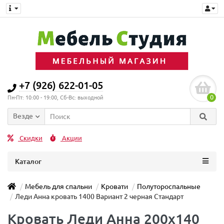
+7 (926) 622-01-05
0
Пн-Пт: 10:00 - 19:00, Сб-Вс: выходной
Везде
Скидки
Акции
Каталог
Мебель для спальни
Кровати
Полутороспальные
Леди Анна кровать 1400 Вариант 2 черная Стандарт
Кровать Леди Анна 200x140