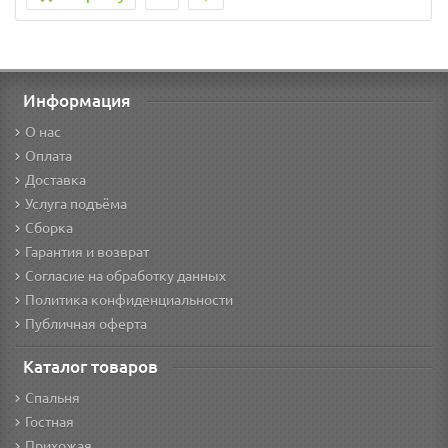
Информация
О нас
Оплата
Доставка
Услуга подъёма
Сборка
Гарантия и возврат
Согласие на обработку данных
Политика конфиденциальности
Публичная оферта
Каталог товаров
Спальня
Гостная
Прихожая