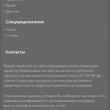
Кухня
Детская
Спецпредложения
Акции
Скидки
Контакты
Предоставленная на сайте информация несёт справочный
характер. Информация на сайте не является публичной
офертой, определяемой положениями Статьи 437 ГК РФ. До
оплаты товара удостоверьтесь во всех для вас важных
характеристиках в товаре и условиях его эксплуатации.
Персональные данные, которые Вы сообщаете нам через сайт,
защищены шифрованием с использованием последней
версии сертификата безопасности SSL.