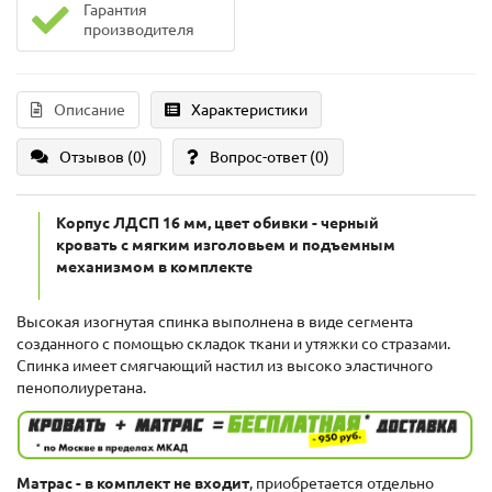
Гарантия
производителя
Описание
Характеристики
Отзывов (0)
Вопрос-ответ
(0)
Корпус ЛДСП 16 мм, цвет обивки - черный
кровать с мягким изголовьем и подъемным
механизмом в комплекте
Высокая изогнутая спинка выполнена в виде сегмента
созданного с помощью складок ткани и утяжки со стразами.
Спинка имеет смягчающий настил из высоко эластичного
пенополиуретана.
Матрас - в комплект не входит
, приобретается отдельно