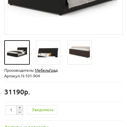
Производитель:
МебельГрад
Артикул: N-101-904
31190р.
Уведомить