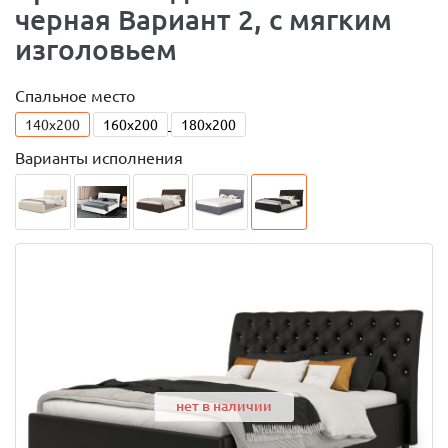
черная Вариант 2, с мягким
изголовьем
Спальное место
140x200
160x200
180x200
Варианты исполнения
нет в наличии