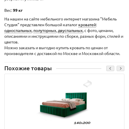
Вес:
99 кг
На нашем на сайте мебельного интернет магазина "Мебель
Студия" представлен большой каталог
кроватей
:
односпальных
,
полуторных
,
двуспальных
, с фото, ценами,
описаниями и инструкциями по сборке, разных форм, стилей и
цветов.
Можно заказать и выгодно купить кровать по ценам от
производителя с доставкой по Москве и Московкой области.
Похожие товары