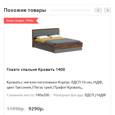
Похожие товары
Ваша скидка: 2700р.
Глазго спальня Кровать 1400
Кровать с мягким изголовьем Корпус ЛДСП 16 мм, МДФ,
цвет Таксония / Пегас грей / Графит Кровать,..
Спальное место:
140x200
Материал фасада:
ЛДСП / МДФ
11990р.
9290р.