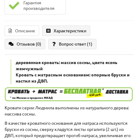
Гарантия
производителя
Описание
Характеристики
Отзывов (0)
Вопрос-ответ
(1)
деревянная кровать: массив сосны, цвета ясень
жемчужный
Кровать с матрасным основанием: опорные бруски и
настил из ДВП.
Кровати серии Людмила выполнены из натурального дерева:
массива сосны.
В качестве кроватного основания для матраса используются
бруски из сосны, сверху кладутся листы оргалита (2 шт.) из
ДВП, который предотвращает прогиб матраса, увеличивая его