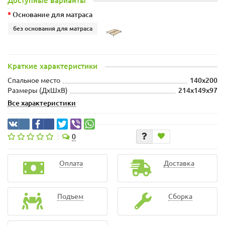
Доступные варианты
Основание для матраса
без основания для матраса
Краткие характеристики
Спальное место
140x200
Размеры (ДхШxВ)
214x149x97
Все характеристики
0
Оплата
Доставка
Подъем
Сборка