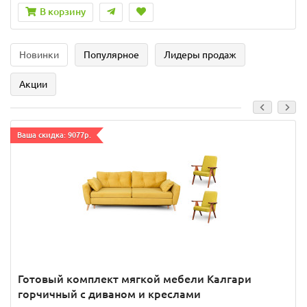
В корзину
Новинки
Популярное
Лидеры продаж
Акции
Ваша скидка: 9077р.
Готовый комплект мягкой мебели Калгари
горчичный с диваном и креслами