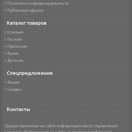
Политика конфиденциальности
Публичная оферта
Каталог товаров
Спальня
Гостная
Прихожая
Кухня
Детская
Спецпредложения
Акции
Скидки
Контакты
Предоставленная на сайте информация несёт справочный
характер. Информация на сайте не является публичной