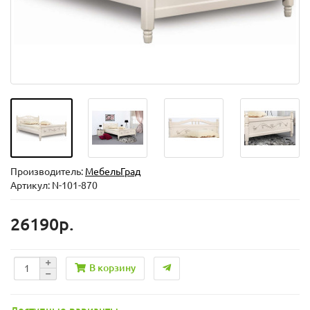
Производитель:
МебельГрад
Артикул: N-101-870
26190р.
В корзину