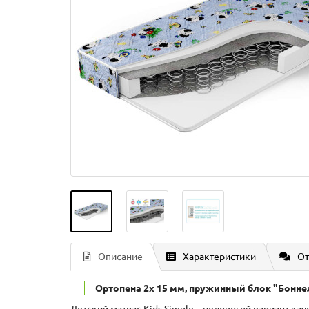
Описание
Характеристики
От
Ортопена 2x 15 мм, пружинный блок "Боннел