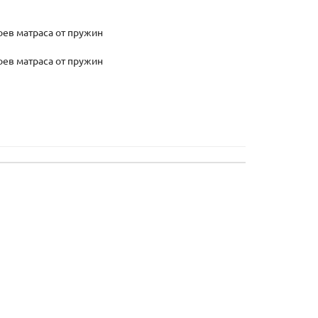
ев матраса от пружин
ев матраса от пружин