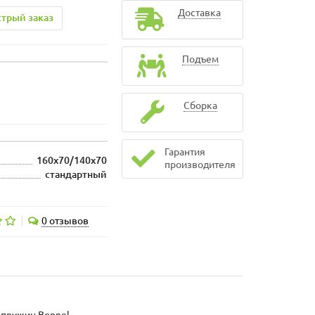
Доставка
трый заказ
Подъем
Сборка
Гарантия
160x70/140x70
производителя
стандартный
0 отзывов