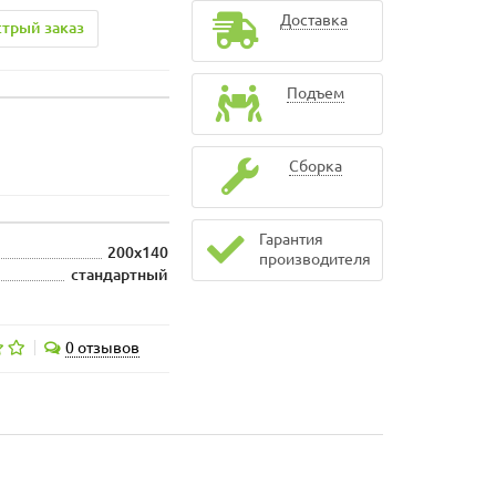
Доставка
трый заказ
Подъем
Сборка
Гарантия
200x140
производителя
стандартный
0 отзывов