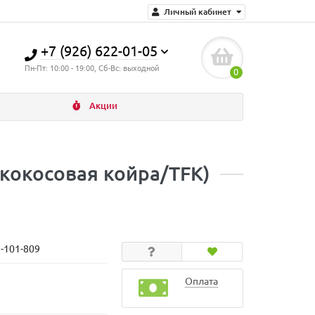
Личный кабинет
+7 (926) 622-01-05
Пн-Пт: 10:00 - 19:00, Сб-Вс: выходной
0
Акции
 кокосовая койра/TFK)
N-101-809
Оплата