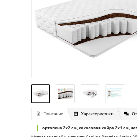
Описание
Характеристики
От
ортопена 2x2 см, кокосовая койра 2x1 см, н