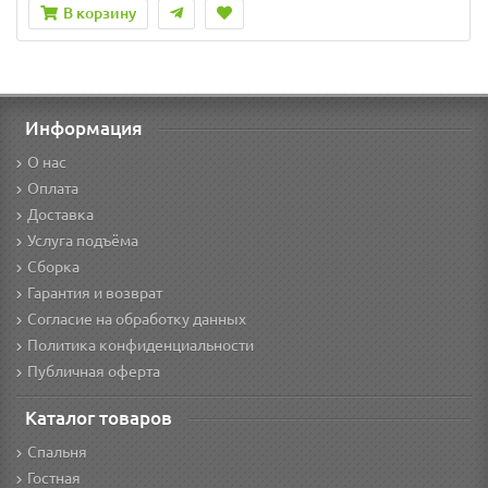
В корзину
Информация
О нас
Оплата
Доставка
Услуга подъёма
Сборка
Гарантия и возврат
Согласие на обработку данных
Политика конфиденциальности
Публичная оферта
Каталог товаров
Спальня
Гостная