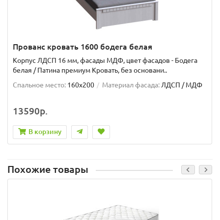
Прованс кровать 1600 бодега белая
Корпус ЛДСП 16 мм, фасады МДФ, цвет фасадов - Бодега
белая / Патина премиум Кровать, без основани..
Спальное место:
160x200
Материал фасада:
ЛДСП / МДФ
13590р.
В корзину
Похожие товары