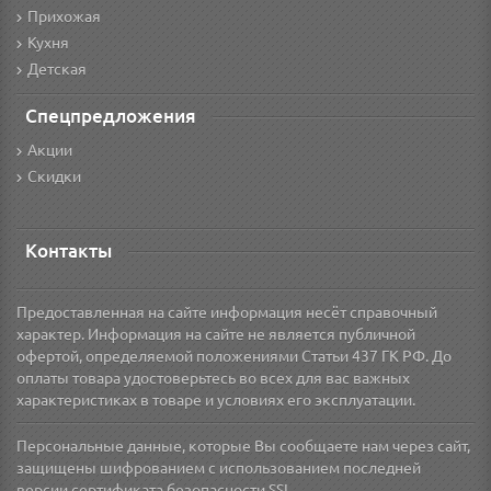
Прихожая
Кухня
Детская
Спецпредложения
Акции
Скидки
Контакты
Предоставленная на сайте информация несёт справочный
характер. Информация на сайте не является публичной
офертой, определяемой положениями Статьи 437 ГК РФ. До
оплаты товара удостоверьтесь во всех для вас важных
характеристиках в товаре и условиях его эксплуатации.
Персональные данные, которые Вы сообщаете нам через сайт,
защищены шифрованием с использованием последней
версии сертификата безопасности SSL.