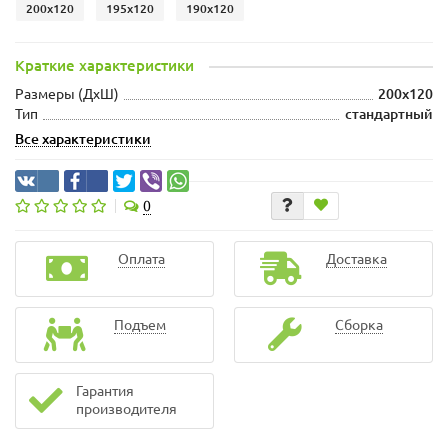
200x120
195x120
190x120
Краткие характеристики
Размеры (ДxШ)
200x120
Тип
стандартный
Все характеристики
0
Оплата
Доставка
Подъем
Сборка
Гарантия
производителя