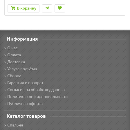
В корзину
Информация
О нас
Оплата
Доставка
Услуга подъёма
Сборка
Гарантия и возврат
Согласие на обработку данных
Политика конфиденциальности
Публичная оферта
Каталог товаров
Спальня