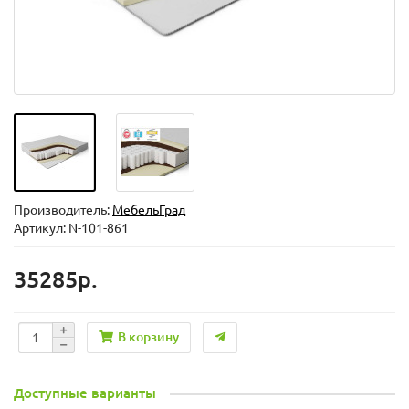
Производитель:
МебельГрад
Артикул: N-101-861
35285р.
В корзину
Доступные варианты