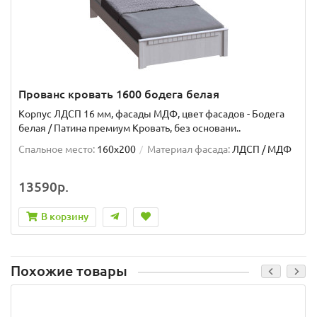
Прованс кровать 1600 бодега белая
Корпус ЛДСП 16 мм, фасады МДФ, цвет фасадов - Бодега
белая / Патина премиум Кровать, без основани..
Спальное место:
160x200
Материал фасада:
ЛДСП / МДФ
13590р.
В корзину
Похожие товары