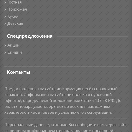
Гостная
Прихожая
Кухня
Детская
Спецпредложения
Акции
Скидки
Контакты
Предоставленная на сайте информация несёт справочный
характер. Информация на сайте не является публичной
офертой, определяемой положениями Статьи 437 ГК РФ. До
оплаты товара удостоверьтесь во всех для вас важных
характеристиках в товаре и условиях его эксплуатации.
Персональные данные, которые Вы сообщаете нам через сайт,
защищены шифрованием с использованием последней