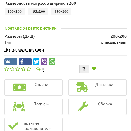
Размерность матрасов шириной 200
200x200
195x200
190x200
Краткие характеристики
Размеры (ДxШ)
200x200
Тип
стандартный
Все характеристики
0
Оплата
Доставка
Подъем
Сборка
Гарантия
производителя