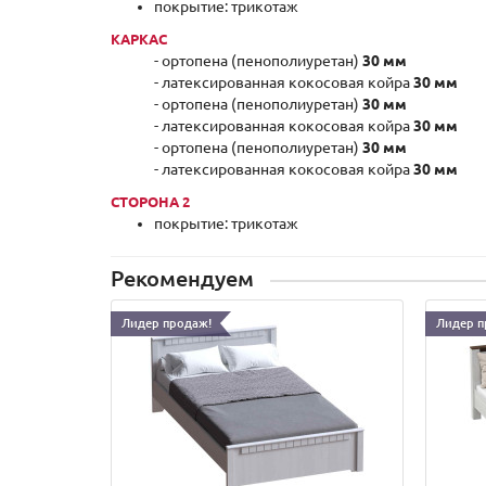
покрытие: трикотаж
КАРКАС
- ортопена (пенополиуретан)
30 мм
- латексированная кокосовая койра
30 мм
- ортопена (пенополиуретан)
30 мм
- латексированная кокосовая койра
30 мм
- ортопена (пенополиуретан)
30 мм
- латексированная кокосовая койра
30 мм
СТОРОНА 2
покрытие: трикотаж
Рекомендуем
Лидер продаж!
Лидер п