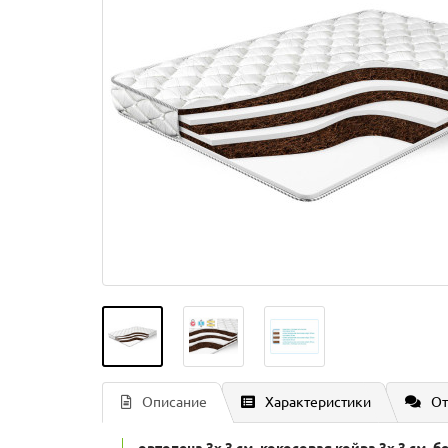
Описание
Характеристики
От