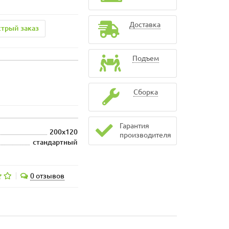
Доставка
трый заказ
Подъем
Сборка
Гарантия
200x120
производителя
стандартный
0 отзывов