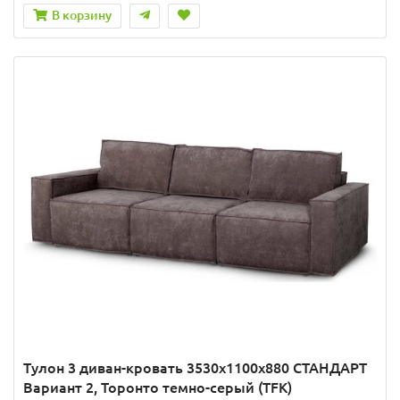
В корзину
Тулон 3 диван-кровать 3530х1100х880 СТАНДАРТ
Вариант 2, Торонто темно-серый (TFK)