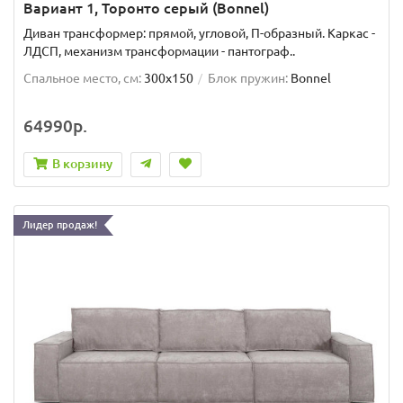
Вариант 1, Торонто серый (Bonnel)
Диван трансформер: прямой, угловой, П-образный. Каркас -
ЛДСП, механизм трансформации - пантограф..
Спальное место, см:
300x150
Блок пружин:
Bonnel
64990р.
В корзину
Лидер продаж!