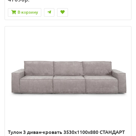
В корзину
Тулон 3 диван-кровать 3530х1100х880 СТАНДАРТ