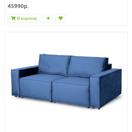
45990р.
В корзину