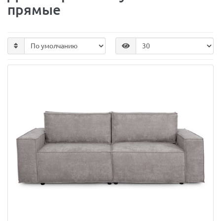
прямые