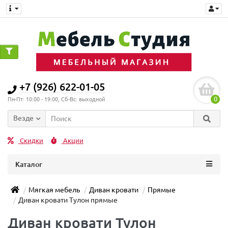
+7 (926) 622-01-05
0
Пн-Пт: 10:00 - 19:00, Сб-Вс: выходной
Везде
Скидки
Акции
Каталог
Мягкая мебель
Диван кровати
Прямые
Диван кровати Тулон прямые
Диван кровати Тулон