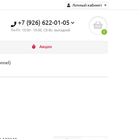
Личный кабинет
+7 (926) 622-01-05
Пн-Пт: 10:00 - 19:00, Сб-Вс: выходной
0
Акции
nnel)