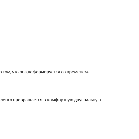
 том, что она деформируется со временем.
н легко превращается в комфортную двуспальную