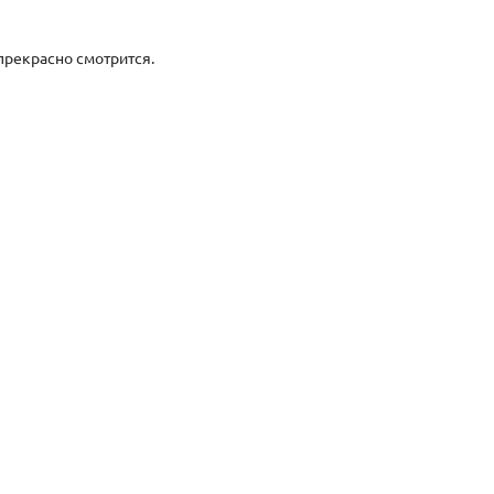
прекрасно смотрится.