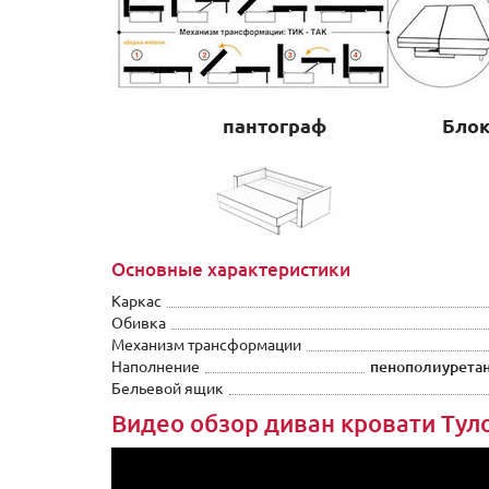
пантограф
Блок
Основные характеристики
Каркас
Обивка
Механизм трансформации
Наполнение
пенополиуретан
Бельевой ящик
Видео обзор диван кровати Тул