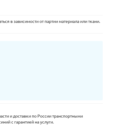
ться в зависимости от партии материала или ткани.
ласти и доставки по России транспортными
иний с гарантией на услуги.