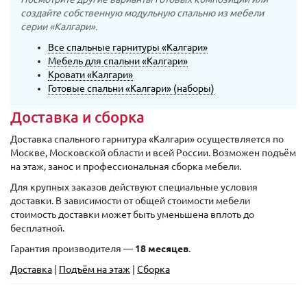
создайте собственную модульную спальню из мебели
серии «Калгари».
Все спальные гарнитуры «Калгари»
Мебель для спальни «Калгари»
Кровати «Калгари»
Готовые спальни «Калгари» (наборы)
Доставка и сборка
Доставка спального гарнитура «Калгари» осуществляется по
Москве, Московской области и всей России. Возможен подъём
на этаж, занос и профессиональная сборка мебели.
Для крупных заказов действуют специальные условия
доставки. В зависимости от общей стоимости мебели
стоимость доставки может быть уменьшена вплоть до
бесплатной.
Гарантия производителя —
18 месяцев
.
Доставка
|
Подъём на этаж
|
Сборка