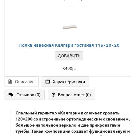
Полка навесная Калгари гостиная 115×20×20
ДОБАВИТЬ
3490р.
Описание
Характеристики
Отзывов (0)
Вопрос-ответ
(0)
Спальный гарнитур «Калгари» включает кровать
120×200 со встроенным ортопедическим основанием,
большое напольное зеркало и две прикроватные
тумбы. Такая композиция создаёт функциональную и