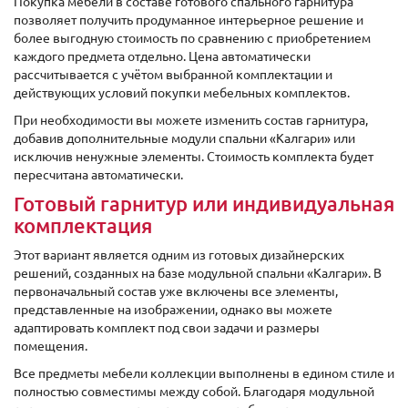
Покупка мебели в составе готового спального гарнитура
позволяет получить продуманное интерьерное решение и
более выгодную стоимость по сравнению с приобретением
каждого предмета отдельно. Цена автоматически
рассчитывается с учётом выбранной комплектации и
действующих условий покупки мебельных комплектов.
При необходимости вы можете изменить состав гарнитура,
добавив дополнительные модули спальни «Калгари» или
исключив ненужные элементы. Стоимость комплекта будет
пересчитана автоматически.
Готовый гарнитур или индивидуальная
комплектация
Этот вариант является одним из готовых дизайнерских
решений, созданных на базе модульной спальни «Калгари». В
первоначальный состав уже включены все элементы,
представленные на изображении, однако вы можете
адаптировать комплект под свои задачи и размеры
помещения.
Все предметы мебели коллекции выполнены в едином стиле и
полностью совместимы между собой. Благодаря модульной