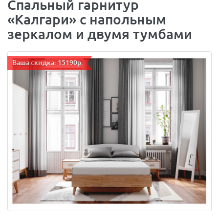
Спальный гарнитур
«Калгари» с напольным
зеркалом и двумя тумбами
Ваша скидка: 15190р.