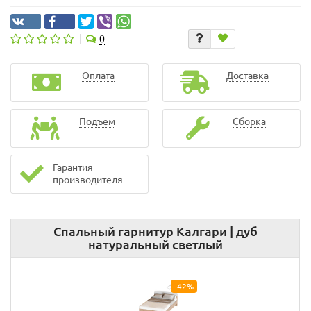
0
Оплата
Доставка
Подъем
Сборка
Гарантия
производителя
Спальный гарнитур Калгари | дуб
натуральный светлый
-42%