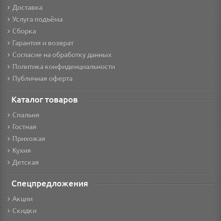
Доставка
Услуга подъёма
Сборка
Гарантия и возврат
Согласие на обработку данных
Политика конфиденциальности
Публичная оферта
Каталог товаров
Спальня
Гостная
Прихожая
Кухня
Детская
Спецпредложения
Акции
Скидки