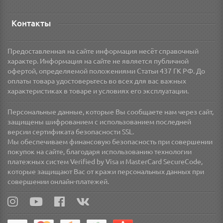
Контакты
Предоставленная на сайте информация несёт справочный
характер. Информация на сайте не является публичной
офертой, определяемой положениями Статьи 437 ГК РФ. До
оплаты товара удостоверьтесь во всех для вас важных
характеристиках в товаре и условиях его эксплуатации.
Персональные данные, которые Вы сообщаете нам через сайт,
защищены шифрованием с использованием последней
версии сертификата безопасности SSL.
Мы обеспечиваем финансовую безопасность при совершении
покупок на сайте, благодаря использованию технологии
платежных систем Verified by Visa и MasterCard SecureCode,
которые защищают Вас от кражи персональных данных при
совершении онлайн-платежей.