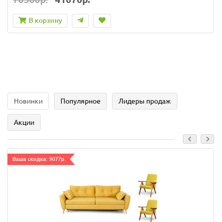
В корзину
Новинки
Популярное
Лидеры продаж
Акции
Ваша скидка: 9077р.