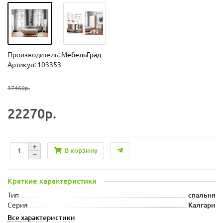
Производитель:
МебельГрад
Артикул: 103353
37460р.
22270р.
В корзину
Краткие характеристики
Тип
спальня
Серия
Калгари
Все характеристики