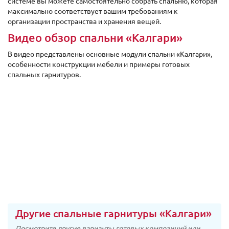
системе вы можете самостоятельно собрать спальню, которая
максимально соответствует вашим требованиям к
организации пространства и хранения вещей.
Видео обзор спальни «Калгари»
В видео представлены основные модули спальни «Калгари»,
особенности конструкции мебели и примеры готовых
спальных гарнитуров.
Другие спальные гарнитуры «Калгари»
Посмотрите другие варианты готовых композиций или