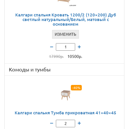
Калгари спальня Кровать 1200/2 (120×200) Дуб
светлый натуральный/Белый, матовый с
основанием
ИЗМЕНИТЬ
17990р.
10500р.
Комоды и тумбы
-40%
Калгари спальня Тумба прикроватная 41×40×45