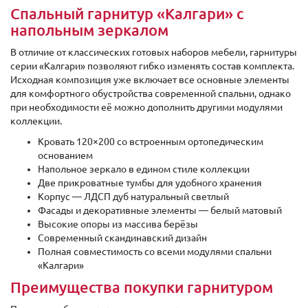
Спальный гарнитур «Калгари» с
напольным зеркалом
В отличие от классических готовых наборов мебели, гарнитуры
серии «Калгари» позволяют гибко изменять состав комплекта.
Исходная композиция уже включает все основные элементы
для комфортного обустройства современной спальни, однако
при необходимости её можно дополнить другими модулями
коллекции.
Кровать 120×200 со встроенным ортопедическим
основанием
Напольное зеркало в едином стиле коллекции
Две прикроватные тумбы для удобного хранения
Корпус — ЛДСП дуб натуральный светлый
Фасады и декоративные элементы — белый матовый
Высокие опоры из массива берёзы
Современный скандинавский дизайн
Полная совместимость со всеми модулями спальни
«Калгари»
Преимущества покупки гарнитуром