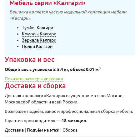
Мебель серии «Калгари»
Вешалка является частью модульной коллекции мебели
«Калгари».
Тумбы Калгари
Комоды Калгари
Зеркала Калгари
Полки Калгари
Упаковка и вес
3
Общий вес с упаковкой: 5.4 кг, объём: 0.01 м
Показать размеры упаковки
Доставка и сборка
Доставка вешалки «Калгари» осуществляется по Москве,
Московской области и всей России.
Возможен подъём, занос и профессиональная сборка мебели.
Гарантия производителя —
18 месяцев
.
Доставка
|
Подъём на этаж
|
Сборка