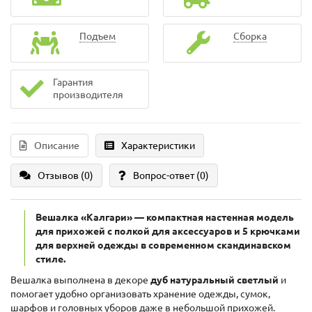
Подъем
Сборка
Гарантия
производителя
Описание
Характеристики
Отзывов (0)
Вопрос-ответ
(0)
Вешалка «Калгари» — компактная настенная модель
для прихожей с полкой для аксессуаров и 5 крючками
для верхней одежды в современном скандинавском
стиле.
Вешалка выполнена в декоре
дуб натуральный светлый
и
помогает удобно организовать хранение одежды, сумок,
шарфов и головных уборов даже в небольшой прихожей.