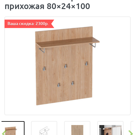
прихожая 80×24×100
Ваша скидка: 2300р.