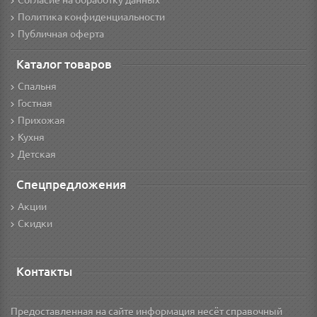
Согласие на обработку данных
Политика конфиденциальности
Публичная оферта
Каталог товаров
Спальня
Гостная
Прихожая
Кухня
Детская
Спецпредложения
Акции
Скидки
Контакты
Предоставленная на сайте информация несёт справочный