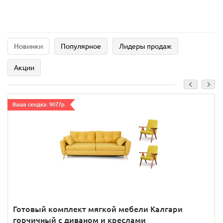
Новинки
Популярное
Лидеры продаж
Акции
Ваша скидка: 9077р.
Готовый комплект мягкой мебели Калгари
горчичный с диваном и креслами