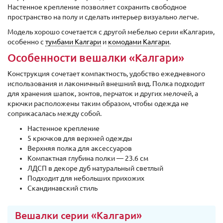
Настенное крепление позволяет сохранить свободное
пространство на полу и сделать интерьер визуально легче.
Модель хорошо сочетается с другой мебелью серии «Калгари»,
особенно с
тумбами Калгари
и
комодами Калгари
.
Особенности вешалки «Калгари»
Конструкция сочетает компактность, удобство ежедневного
использования и лаконичный внешний вид. Полка подходит
для хранения шапок, зонтов, перчаток и других мелочей, а
крючки расположены таким образом, чтобы одежда не
соприкасалась между собой.
Настенное крепление
5 крючков для верхней одежды
Верхняя полка для аксессуаров
Компактная глубина полки — 23.6 см
ЛДСП в декоре дуб натуральный светлый
Подходит для небольших прихожих
Скандинавский стиль
Вешалки серии «Калгари»