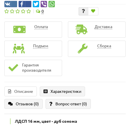
0
Оплата
Доставка
Подъем
Сборка
Гарантия
производителя
Описание
Характеристики
Отзывов (0)
Вопрос-ответ
(0)
ЛДСП 16 мм, цвет - дуб сонома