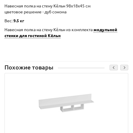
Навесная полка на стену Кёльн 98x18x45 см
цветовое решение - дуб сонома
Вес:
9.5 кг
Навесная полка на стену Кёльн из комплекта
модульной
стенки для гостиной Кёльн
Похожие товары