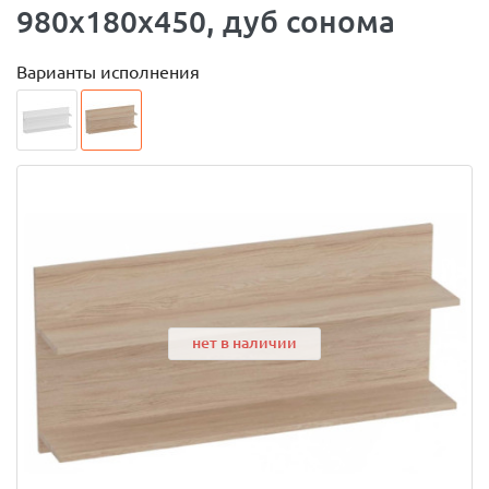
980x180x450, дуб сонома
Варианты исполнения
нет в наличии