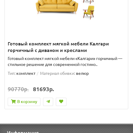
Готовый комплект мягкой мебели Калгари
горчичный с диваном и креслами
Готовый комплект мягкой мебели «Калгари» горчичный —
стильное решение для современной гостино..
Тип:
комплект
Материал обивки:
велюр
90770р.
81693р.
В корзину
Информация