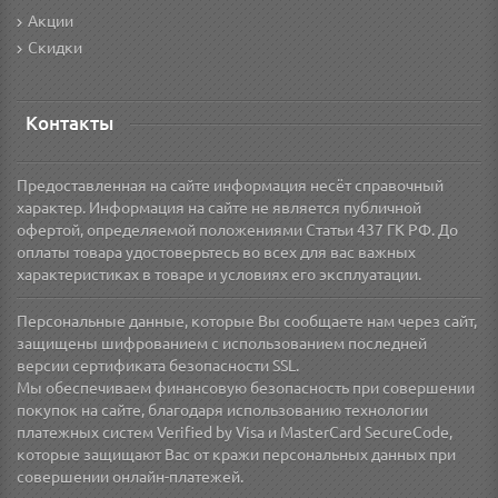
Акции
Скидки
Контакты
Предоставленная на сайте информация несёт справочный
характер. Информация на сайте не является публичной
офертой, определяемой положениями Статьи 437 ГК РФ. До
оплаты товара удостоверьтесь во всех для вас важных
характеристиках в товаре и условиях его эксплуатации.
Персональные данные, которые Вы сообщаете нам через сайт,
защищены шифрованием с использованием последней
версии сертификата безопасности SSL.
Мы обеспечиваем финансовую безопасность при совершении
покупок на сайте, благодаря использованию технологии
платежных систем Verified by Visa и MasterCard SecureCode,
которые защищают Вас от кражи персональных данных при
совершении онлайн-платежей.