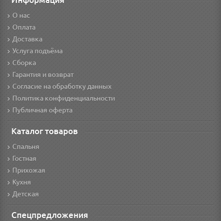
О нас
Оплата
Доставка
Услуга подъёма
Сборка
Гарантия и возврат
Согласие на обработку данных
Политика конфиденциальности
Публичная оферта
Каталог товаров
Спальня
Гостная
Прихожая
Кухня
Детская
Спецпредложения