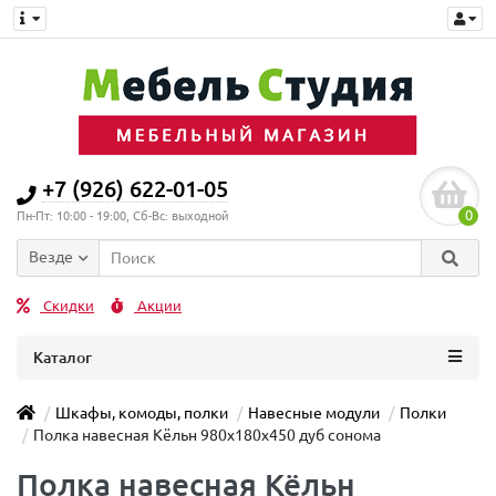
+7 (926) 622-01-05
0
Пн-Пт: 10:00 - 19:00, Сб-Вс: выходной
Везде
Скидки
Акции
Каталог
Шкафы, комоды, полки
Навесные модули
Полки
Полка навесная Кёльн 980x180x450 дуб сонома
Полка навесная Кёльн