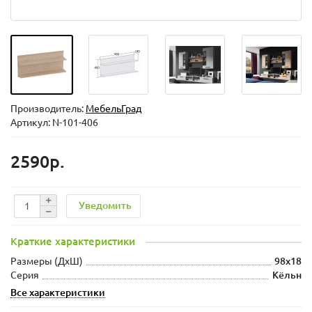
Производитель:
МебельГрад
Артикул: N-101-406
2590р.
Уведомить
Краткие характеристики
Размеры (ДxШ)
98x18
Серия
Кёльн
Все характеристики