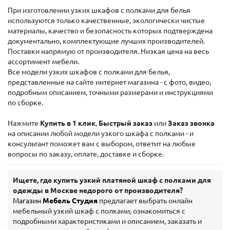
При изготовлении узких шкафов с полками для белья
используются только качественные, экологически чистые
материалы, качество и безопасность которых подтверждена
документально, комплектующие лучших производителей.
Поставки напрямую от производителя. Низкая цена на весь
ассортимент мебели.
Все модели узких шкафов с полками для белья,
представленные на сайте интернет магазина - с фото, видео,
подробным описанием, точными размерами и инструкциями
по сборке.
Нажмите
Купить в 1 клик
,
Быстрый заказ
или
Заказ звонка
на описании любой модели узкого шкафа с полками - и
консультант поможет вам с выбором, ответит на любые
вопросы по заказу, оплате, доставке и сборке.
Ищете, где купить узкий платяной шкаф с полками для
одежды в Москве недорого от производителя?
Магазин
Мебель Студия
предлагает выбрать онлайн
мебельный узкий шкаф с полками, ознакомиться с
подробными характеристиками и описанием, заказать и