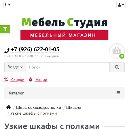
+7 (926) 622-01-05
0
Пн-Пт: 10:00 - 19:00, Сб-Вс: выходной
Везде
Скидки
Акции
Каталог
Шкафы, комоды, полки
Шкафы
Узкие шкафы с полками
Узкие шкафы с полками