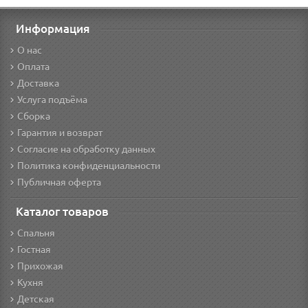
Информация
О нас
Оплата
Доставка
Услуга подъёма
Сборка
Гарантия и возврат
Согласие на обработку данных
Политика конфиденциальности
Публичная оферта
Каталог товаров
Спальня
Гостная
Прихожая
Кухня
Детская