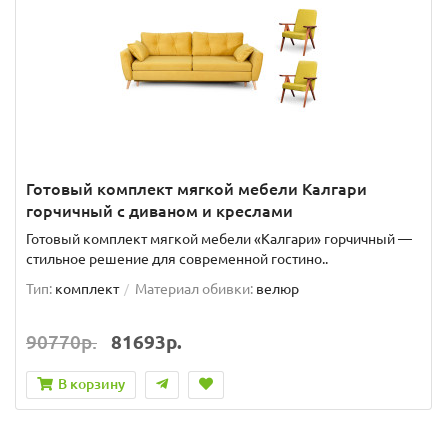
Готовый комплект мягкой мебели Калгари
горчичный с диваном и креслами
Готовый комплект мягкой мебели «Калгари» горчичный —
стильное решение для современной гостино..
Тип:
комплект
Материал обивки:
велюр
90770р.
81693р.
В корзину