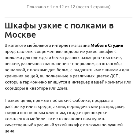
Показано с 1 по 12 из 12 (всего 1 страниц)
Шкафы узкие с полками в
Москве
В каталоге
мебельного интернет магазина
Мебель Студия
представлены современные недорогие узкие шкафы с
полками для одежды и белья разных размеров - высокие,
низкие, различного наполнения - с зеркалом, со штангой, с
вешалкой, с полками для белья, с выдвижными ящиками для
хранения вещей, выполненные в различных цветах ДСП,
которые гармонично впишутся в интерьер вашей комнаты или
коридоры в квартире или дома.
Низкие цены, прямые поставки с фабрики, продажа в
рассрочку или в кредит, акции, периодические распродажи,
скидки постоянным клиентам, скидки при покупке
комплектов мебели - все это позволит вам купить
качественный красивый узкий шкаф с полками по лучшей
цене.