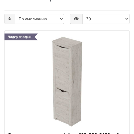
Лидер продаж!