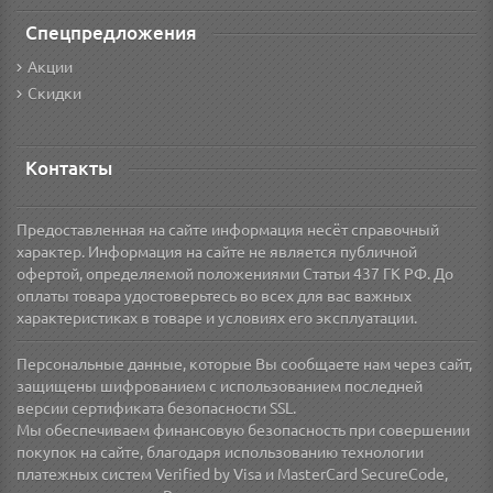
Спецпредложения
Акции
Скидки
Контакты
Предоставленная на сайте информация несёт справочный
характер. Информация на сайте не является публичной
офертой, определяемой положениями Статьи 437 ГК РФ. До
оплаты товара удостоверьтесь во всех для вас важных
характеристиках в товаре и условиях его эксплуатации.
Персональные данные, которые Вы сообщаете нам через сайт,
защищены шифрованием с использованием последней
версии сертификата безопасности SSL.
Мы обеспечиваем финансовую безопасность при совершении
покупок на сайте, благодаря использованию технологии
платежных систем Verified by Visa и MasterCard SecureCode,