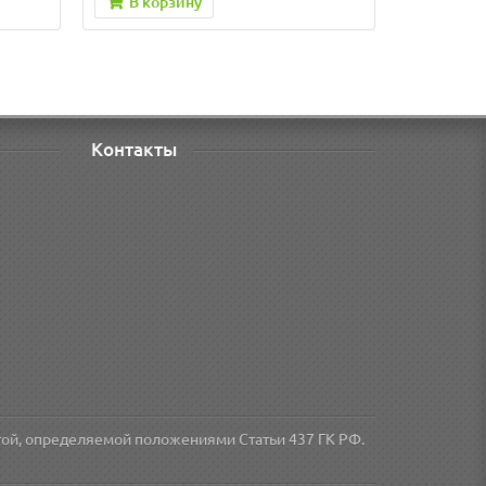
В корзину
Контакты
той, определяемой положениями Статьи 437 ГК РФ.