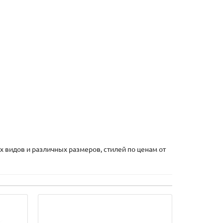
 видов и различных размеров, стилей по ценам от