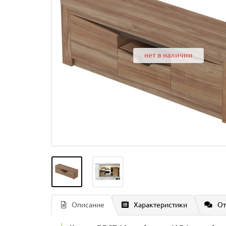
нет в наличии
Описание
Характеристики
От