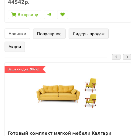
44542р.
В корзину
Новинки
Популярное
Лидеры продаж
Акции
Ваша скидка: 9077р.
Готовый комплект мягкой мебели Калгари