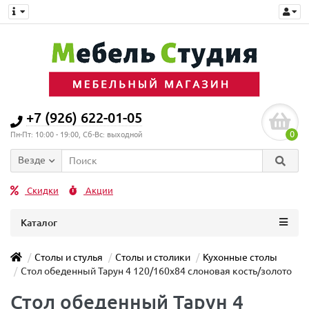
+7 (926) 622-01-05
0
Пн-Пт: 10:00 - 19:00, Сб-Вс: выходной
Везде
Скидки
Акции
Каталог
Столы и стулья
Столы и столики
Кухонные столы
Стол обеденный Тарун 4 120/160х84 слоновая кость/золото
Стол обеденный Тарун 4