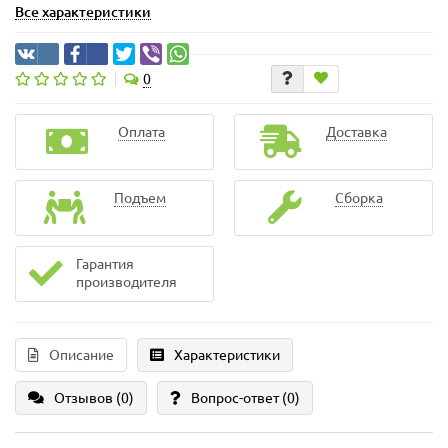
Все характеристики
0
Оплата
Доставка
Подъем
Сборка
Гарантия
производителя
Описание
Характеристики
Отзывов (0)
Вопрос-ответ
(0)