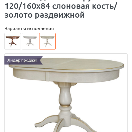
120/160х84 слоновая кость/
золото раздвижной
Варианты исполнения
Лидер продаж!