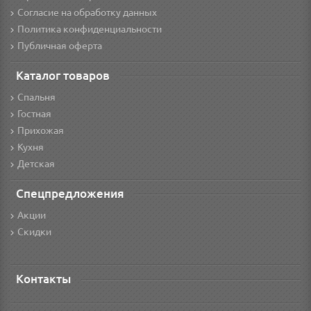
Согласие на обработку данных
Политика конфиденциальности
Публичная оферта
Каталог товаров
Спальня
Гостная
Прихожая
Кухня
Детская
Спецпредложения
Акции
Скидки
Контакты