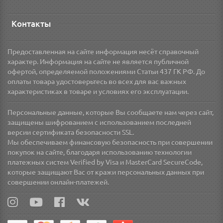
Контакты
Предоставленная на сайте информация несёт справочный
характер. Информация на сайте не является публичной
офертой, определяемой положениями Статьи 437 ГК РФ. До
оплаты товара удостоверьтесь во всех для вас важных
характеристиках в товаре и условиях его эксплуатации.
Персональные данные, которые Вы сообщаете нам через сайт,
защищены шифрованием с использованием последней
версии сертификата безопасности SSL.
Мы обеспечиваем финансовую безопасность при совершении
покупок на сайте, благодаря использованию технологии
платежных систем Verified by Visa и MasterCard SecureCode,
которые защищают Вас от кражи персональных данных при
совершении онлайн-платежей.