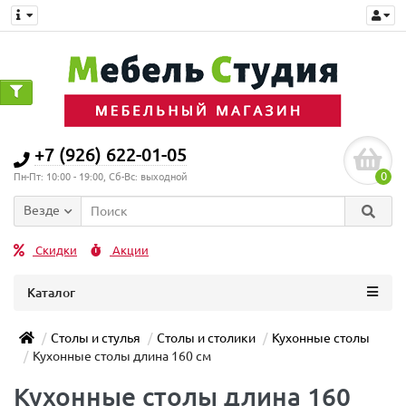
+7 (926) 622-01-05
0
Пн-Пт: 10:00 - 19:00, Сб-Вс: выходной
Везде
Скидки
Акции
Каталог
Столы и стулья
Столы и столики
Кухонные столы
Кухонные столы длина 160 см
Кухонные столы длина 160