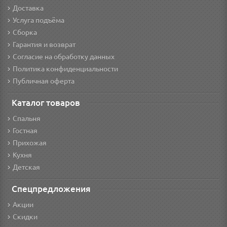
Доставка
Услуга подъёма
Сборка
Гарантия и возврат
Согласие на обработку данных
Политика конфиденциальности
Публичная оферта
Каталог товаров
Спальня
Гостная
Прихожая
Кухня
Детская
Спецпредложения
Акции
Скидки