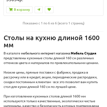
В корзину
Показано с 1 по 6 из 6 (всего 1 страниц)
Столы на кухню длиной 1600
мм
В каталоге
мебельного интернет магазина
Мебель Студия
представлены кухонные столы длиной 160 см различных
оттенков цвета и материалов по привлекательными ценами.
Низкие цены, прямые поставки с фабрики, продажа в
рассрочку или в кредит, акции, периодические распродажи,
скидки постоянным клиентам - все это позволит вам купить
стол для кухни длиной 160 см по лучшей цене.
При изготовлении кухонных столов длиной 1600 мм
используются только качественные, экологически чистые
материалы, качество и безопасность которых подтверждена