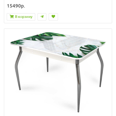
15490р.
В корзину