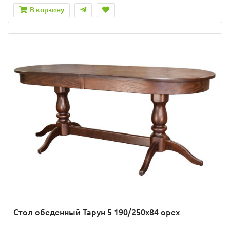
В корзину
Стол обеденный Тарун 5 190/250х84 орех