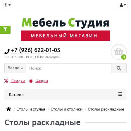
+7 (926) 622-01-05
0
Пн-Пт: 10:00 - 19:00, Сб-Вс: выходной
Везде
Скидки
Акции
Каталог
Столы и стулья
Столы и столики
Столы раскладные
Столы раскладные