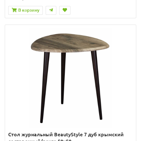
В корзину
Стол журнальный BeautyStyle 7 дуб крымский