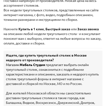
Поставки напрямую от производителя. Низкая цена на весь
ассортимент столиков.
Все модели треугольных столиков, представленные на сайте
интернет магазина, с фото, видео, подробным описанием,
точными размерами и инструкциями по сборке.
Нажмите
Купить в 1 клик
,
Быстрый заказ
или
Заказ звонка
на описании любой модели треугольного стола - и консультант
поможет вам с выбором, ответит на любые вопросы по заказу,
оплате, доставке и сборке.
Ищете, где купить треугольный столик в Москве
недорого от производителя?
Магазин
Мебель Студия
предлагает выбрать онлайн
треугольный столик, ознакомиться с подробными
характеристиками и описанием, заказать и недорого купить
столик треугольной формы в интернет магазине с
доставкой и сборкой по Москве, МО и по России.
Для жителей Московской области мы самостоятельно
доставим треугольные столики в такие города, как
Балашиха, Видное, Воскресенск, Дзержинский, Дмитров,