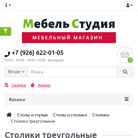
+7 (926) 622-01-05
0
Пн-Пт: 10:00 - 19:00, Сб-Вс: выходной
Везде
Скидки
Акции
Каталог
Столы и стулья
Столы и столики
Столики
Столики треугольные
Столики треугольные