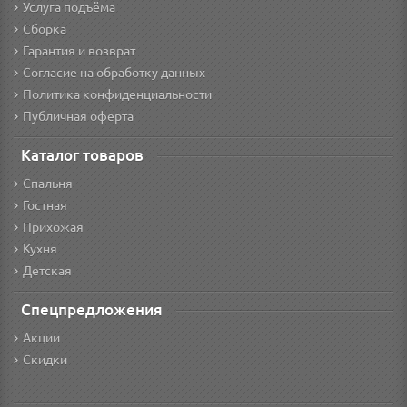
Услуга подъёма
Сборка
Гарантия и возврат
Согласие на обработку данных
Политика конфиденциальности
Публичная оферта
Каталог товаров
Спальня
Гостная
Прихожая
Кухня
Детская
Спецпредложения
Акции
Скидки