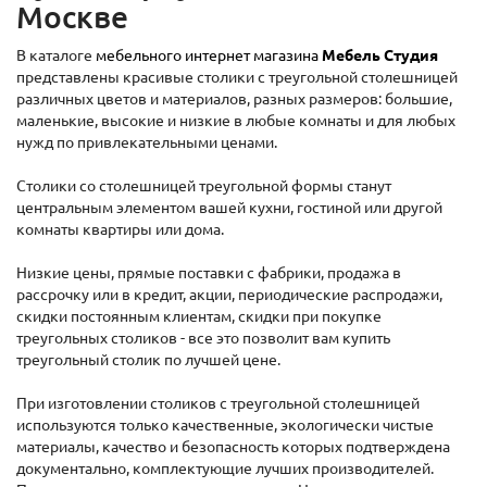
Москве
В каталоге
мебельного интернет магазина
Мебель Студия
представлены красивые столики с треугольной столешницей
различных цветов и материалов, разных размеров: большие,
маленькие, высокие и низкие в любые комнаты и для любых
нужд по привлекательными ценами.
Столики со столешницей треугольной формы станут
центральным элементом вашей кухни, гостиной или другой
комнаты квартиры или дома.
Низкие цены, прямые поставки с фабрики, продажа в
рассрочку или в кредит, акции, периодические распродажи,
скидки постоянным клиентам, скидки при покупке
треугольных столиков - все это позволит вам купить
треугольный столик по лучшей цене.
При изготовлении столиков с треугольной столешницей
используются только качественные, экологически чистые
материалы, качество и безопасность которых подтверждена
документально, комплектующие лучших производителей.