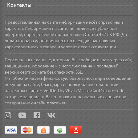
Контакты
Предоставленная на сайте информация несёт справочный
характер. Информация на сайте не является публичной
офертой, определяемой положениями Статьи 437 ГК РФ. До
оплаты товара удостоверьтесь во всех для вас важных
характеристиках в товаре и условиях его эксплуатации.
Персональные данные, которые Вы сообщаете нам через сайт,
защищены шифрованием с использованием последней
версии сертификата безопасности SSL.
Мы обеспечиваем финансовую безопасность при совершении
покупок на сайте, благодаря использованию технологии
платежных систем Verified by Visa и MasterCard SecureCode,
которые защищают Вас от кражи персональных данных при
совершении онлайн-платежей.