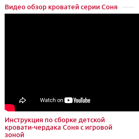
Видео обзор кроватей серии Соня
Инструкция по сборке детской
кровати-чердака Соня с игровой
зоной