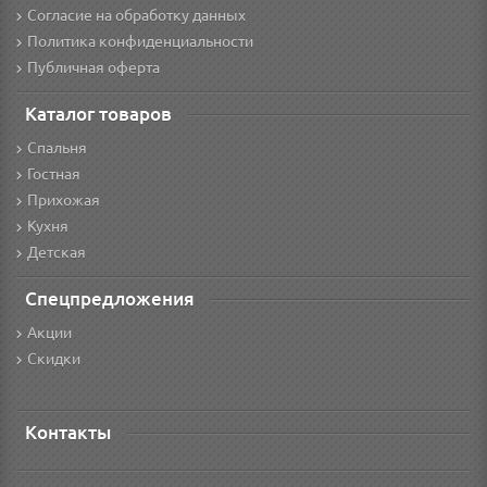
Согласие на обработку данных
Политика конфиденциальности
Публичная оферта
Каталог товаров
Спальня
Гостная
Прихожая
Кухня
Детская
Спецпредложения
Акции
Скидки
Контакты