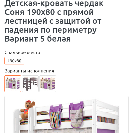
Детская-кровать чердак
Соня 190x80 с прямой
лестницей с защитой от
падения по периметру
Вариант 5 белая
Спальное место
190x80
Варианты исполнения