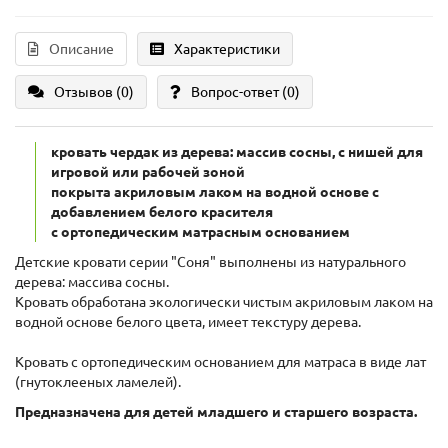
Описание
Характеристики
Отзывов (0)
Вопрос-ответ
(0)
кровать чердак из дерева: массив сосны, с нишей для
игровой или рабочей зоной
покрыта акриловым лаком на водной основе с
добавлением белого красителя
с ортопедическим матрасным основанием
Детские кровати серии "Соня" выполнены из натурального
дерева: массива сосны.
Кровать обработана экологически чистым акриловым лаком на
водной основе белого цвета, имеет текстуру дерева.
Кровать с ортопедическим основанием для матраса в виде лат
(гнутоклееных ламелей).
Предназначена для детей младшего и старшего возраста.