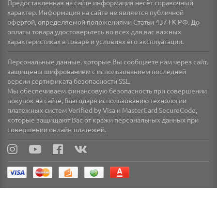
Предоставленная на сайте информация несёт справочный
характер. Информация на сайте не является публичной
офертой, определяемой положениями Статьи 437 ГК РФ. До
оплаты товара удостоверьтесь во всех для вас важных
характеристиках в товаре и условиях его эксплуатации.
Персональные данные, которые Вы сообщаете нам через сайт,
защищены шифрованием с использованием последней
версии сертификата безопасности SSL.
Мы обеспечиваем финансовую безопасность при совершении
покупок на сайте, благодаря использованию технологии
платежных систем Verified by Visa и MasterCard SecureCode,
которые защищают Вас от кражи персональных данных при
совершении онлайн-платежей.