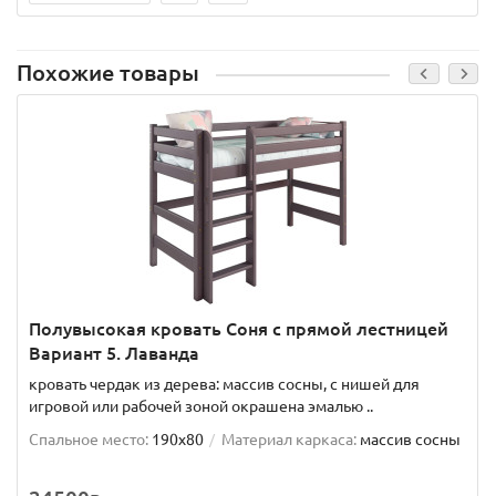
Похожие товары
Полувысокая кровать Соня с прямой лестницей
Вариант 5. Лаванда
кровать чердак из дерева: массив сосны, с нишей для
игровой или рабочей зоной окрашена эмалью ..
Спальное место:
190x80
Материал каркаса:
массив сосны