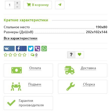
В корзину
Краткие характеристики
Спальное место
190x80
Размеры (ДхШxВ)
202x102x144
Все характеристики
0
Оплата
Доставка
Подъем
Сборка
Гарантия
производителя