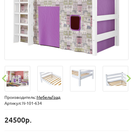
Производитель:
МебельГрад
Артикул: N-101-634
24500р.