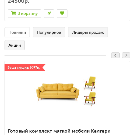
24500р.
В корзину
Новинки
Популярное
Лидеры продаж
Акции
Ваша скидка: 9077р.
Готовый комплект мягкой мебели Калгари