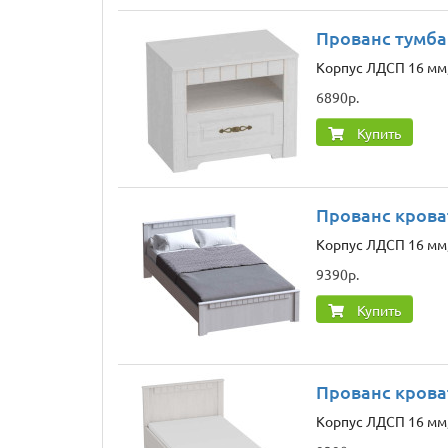
Прованс тумба
Корпус ЛДСП 16 мм,
6890р.
Купить
Прованс крова
Корпус ЛДСП 16 мм,
9390р.
Купить
Прованс крова
Корпус ЛДСП 16 мм, 