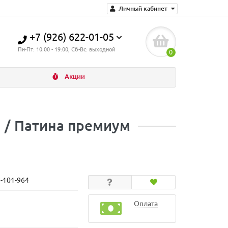
Личный кабинет
+7 (926) 622-01-05
Пн-Пт: 10:00 - 19:00, Сб-Вс: выходной
0
Акции
я / Патина премиум
N-101-964
Оплата