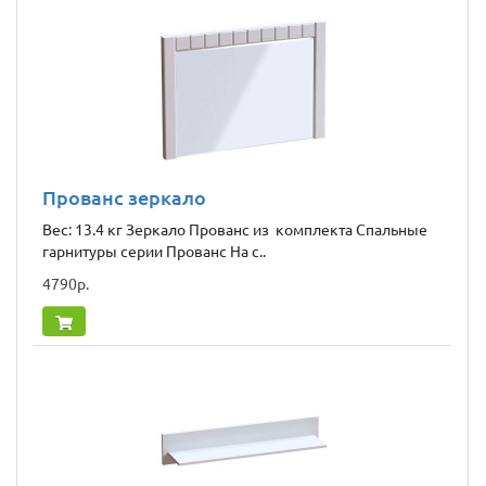
Прованс зеркало
Вес: 13.4 кг Зеркало Прованс из комплекта Спальные
гарнитуры серии Прованс На с..
4790р.