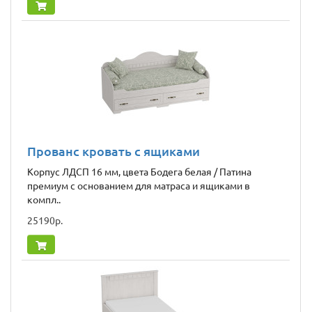
Прованс кровать с ящиками
Корпус ЛДСП 16 мм, цвета Бодега белая / Патина
премиум с основанием для матраса и ящиками в
компл..
25190р.