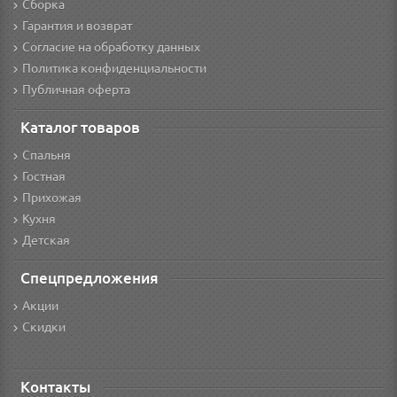
Сборка
Гарантия и возврат
Согласие на обработку данных
Политика конфиденциальности
Публичная оферта
Каталог товаров
Спальня
Гостная
Прихожая
Кухня
Детская
Спецпредложения
Акции
Скидки
Контакты