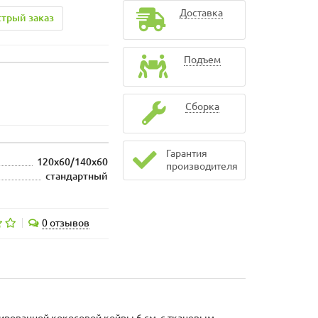
Доставка
трый заказ
Подъем
Сборка
Гарантия
120x60/140x60
производителя
стандартный
0 отзывов