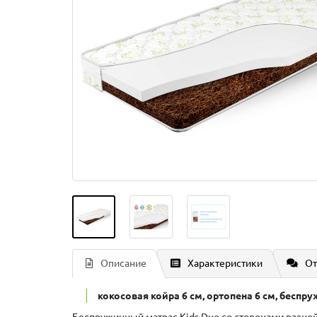
Описание
Характеристики
От
кокосовая койра 6 см, ортопена 6 см, беспр