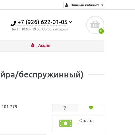
Личный кабинет
+7 (926) 622-01-05
Пн-Пт: 10:00 - 19:00, Сб-Вс: выходной
0
Акции
койра/беспружинный)
N-101-779
Оплата