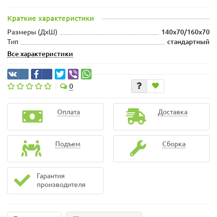
Краткие характеристики
Размеры (ДxШ)
140x70/160x70
Тип
стандартный
Все характеристики
0
Оплата
Доставка
Подъем
Сборка
Гарантия
производителя