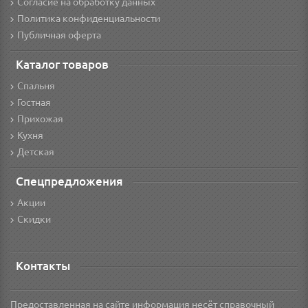
Согласие на обработку данных
Политика конфиденциальности
Публичная оферта
Каталог товаров
Спальня
Гостная
Прихожая
Кухня
Детская
Спецпредложения
Акции
Скидки
Контакты
Предоставленная на сайте информация несёт справочный