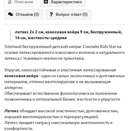
Описание
Характеристики
Отзывов (0)
Вопрос-ответ
(0)
латекс 2x 2 см, кокосовая койра 9 см, беспружинный,
14 см, жесткость: средняя
Элитный беспружинный детский матрас Сонлайн Kids Star на
основе латексированного кокосового волокна и натурального
латекса с тканевым чехлом из трикотажа.
Упругая, износоустойчивая и эластичная латексированная
кокосовая койра
- один из самых экологичных и долговечных
материалов, отлично вентилируемая и не вызывающая
аллергии.
Обеспечивает естественное физиологическое положение
позвоночника и оптимальный баланс жесткости и упругости
Латекс
обладает высокой эластичностью, долговечностью,
хорошей вентилируемостью и терморегуляцией.
Латекс придает матрасу максимальную анатомичность и
комфортность.