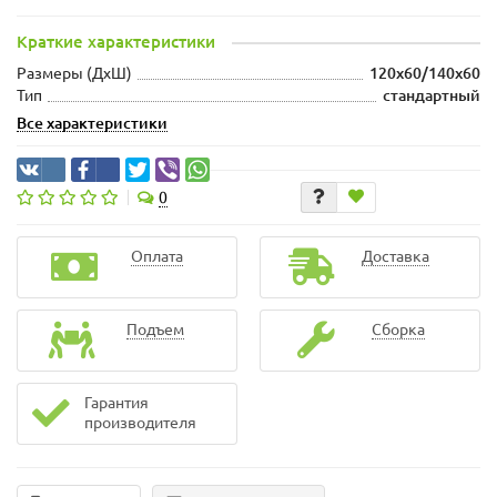
Краткие характеристики
Размеры (ДxШ)
120x60/140x60
Тип
стандартный
Все характеристики
0
Оплата
Доставка
Подъем
Сборка
Гарантия
производителя