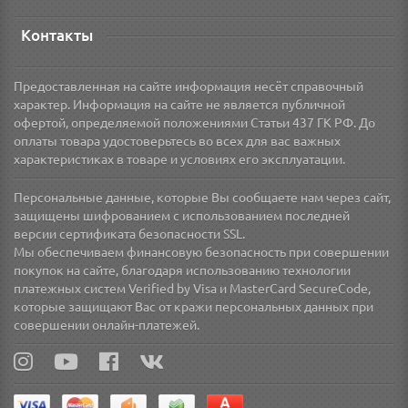
Контакты
Предоставленная на сайте информация несёт справочный
характер. Информация на сайте не является публичной
офертой, определяемой положениями Статьи 437 ГК РФ. До
оплаты товара удостоверьтесь во всех для вас важных
характеристиках в товаре и условиях его эксплуатации.
Персональные данные, которые Вы сообщаете нам через сайт,
защищены шифрованием с использованием последней
версии сертификата безопасности SSL.
Мы обеспечиваем финансовую безопасность при совершении
покупок на сайте, благодаря использованию технологии
платежных систем Verified by Visa и MasterCard SecureCode,
которые защищают Вас от кражи персональных данных при
совершении онлайн-платежей.