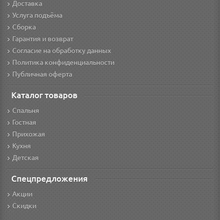
Доставка
Услуга подъёма
Сборка
Гарантия и возврат
Согласие на обработку данных
Политика конфиденциальности
Публичная оферта
Каталог товаров
Спальня
Гостная
Прихожая
Кухня
Детская
Спецпредложения
Акции
Скидки