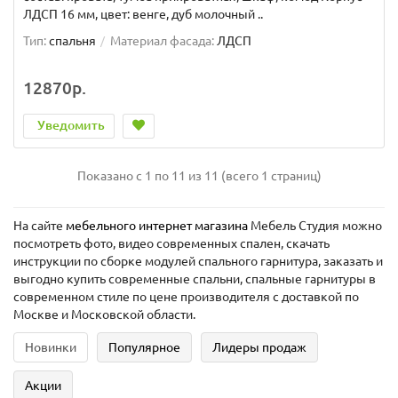
ЛДСП 16 мм, цвет: венге, дуб молочный ..
Тип:
спальня
Материал фасада:
ЛДСП
12870р.
Уведомить
Показано с 1 по 11 из 11 (всего 1 страниц)
На сайте
мебельного интернет магазина
Мебель Студия можно
посмотреть фото, видео современных спален, скачать
инструкции по сборке модулей спального гарнитура, заказать и
выгодно купить современные спальни, спальные гарнитуры в
современном стиле по цене производителя с доставкой по
Москве и Московской области.
Новинки
Популярное
Лидеры продаж
Акции