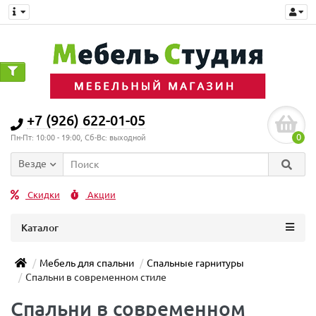
0
+7 (926) 622-01-05
0
Пн-Пт: 10:00 - 19:00, Сб-Вс: выходной
Везде
Скидки
Акции
Каталог
Мебель для спальни
Спальные гарнитуры
Спальни в современном стиле
Спальни в современном