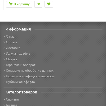
В корзину
Информация
О нас
Оплата
Доставка
Услуга подъёма
Сборка
Гарантия и возврат
Согласие на обработку данных
Политика конфиденциальности
Публичная оферта
Каталог товаров
Спальня
Гостная