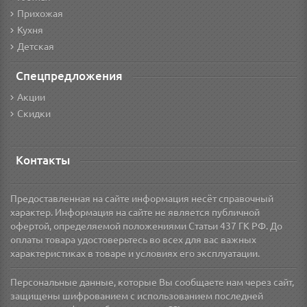
Прихожая
Кухня
Детская
Спецпредложения
Акции
Скидки
Контакты
Предоставленная на сайте информация несёт справочный
характер. Информация на сайте не является публичной
офертой, определяемой положениями Статьи 437 ГК РФ. До
оплаты товара удостоверьтесь во всех для вас важных
характеристиках в товаре и условиях его эксплуатации.
Персональные данные, которые Вы сообщаете нам через сайт,
защищены шифрованием с использованием последней