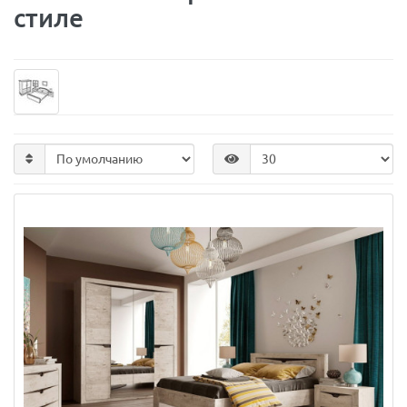
стиле