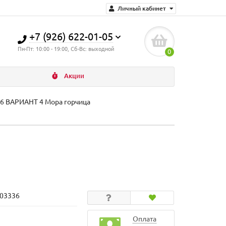
Личный кабинет
+7 (926) 622-01-05
Пн-Пт: 10:00 - 19:00, Сб-Вс: выходной
0
Акции
76 ВАРИАНТ 4 Мора горчица
103336
Оплата