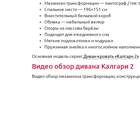
Механизм трансформации — пантограф / тик-
Спальное место — 196×151 см
Вместительный бельевой короб
Обивка — мебельный велюр
Опоры из массива берёзы
Подходит для ежедневного сна
Мягкие подлокотники и подушки
Пружинная змейка и многослойное наполнен
Основная модель серии:
Диван-кровать «Калгари 2»
Видео обзор дивана Калгари 2
Видео обзор механизма трансформации, конструкци