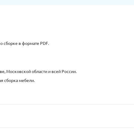
о сборке в формате PDF.
ве, Московской области и всей России.
ая сборка мебели.