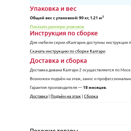
Упаковка и вес
3
Общий вес с упаковкой: 90 кг, 1.21 м
Показать размеры упаковок
Инструкция по сборке
Для мебели серии «Калгари» доступны инструкции п
Скачать инструкцию по сборке Калгари
Доставка и сборка
Доставка дивана Калгари 2 осуществляется по Моск
Возможен подъём на этаж, занос и профессиональн
Гарантия производителя —
18 месяцев
.
Доставка
|
Подъём на этаж
|
Сборка
Похожие товары