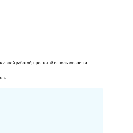
лавной работой, простотой использования и
ов.