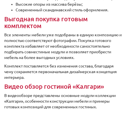
Высокие опоры из массива берёзы;
Современный скандинавский стиль оформления.
Выгодная покупка готовым
комплектом
Все элементы мебели уже подобраны в единую композицию и
полностью соответствуют фотографии. Покупка готового
комплекта избавляет от необходимости самостоятельно
подбирать совместимые модули и позволяет приобрести
мебель на более выгодных условиях.
Комплект поставляется без изменения состава, благодаря
чему сохраняется первоначальная дизайнерская концепция
интерьера.
Видео обзор гостиной «Калгари»
В видеообзоре представлены основные модули коллекции
«Калгари», особенности конструкции мебели и примеры
готовых композиций для современных гостиных.