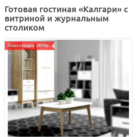
Готовая гостиная «Калгари» с
витриной и журнальным
столиком
Ваша скидка: 2839р.