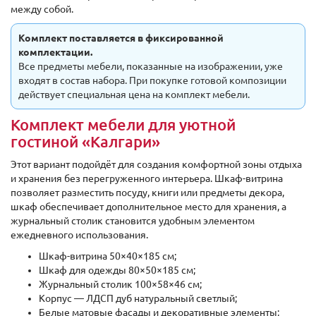
между собой.
Комплект поставляется в фиксированной
комплектации.
Все предметы мебели, показанные на изображении, уже
входят в состав набора. При покупке готовой композиции
действует специальная цена на комплект мебели.
Комплект мебели для уютной
гостиной «Калгари»
Этот вариант подойдёт для создания комфортной зоны отдыха
и хранения без перегруженного интерьера. Шкаф-витрина
позволяет разместить посуду, книги или предметы декора,
шкаф обеспечивает дополнительное место для хранения, а
журнальный столик становится удобным элементом
ежедневного использования.
Шкаф-витрина 50×40×185 см;
Шкаф для одежды 80×50×185 см;
Журнальный столик 100×58×46 см;
Корпус — ЛДСП дуб натуральный светлый;
Белые матовые фасады и декоративные элементы;