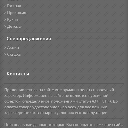
Гостная
Прихожая
Кухня
Детская
Спецпредложения
Акции
Скидки
Контакты
Предоставленная на сайте информация несёт справочный
характер. Информация на сайте не является публичной
офертой, определяемой положениями Статьи 437 ГК РФ. До
оплаты товара удостоверьтесь во всех для вас важных
характеристиках в товаре и условиях его эксплуатации.
Персональные данные, которые Вы сообщаете нам через сайт,