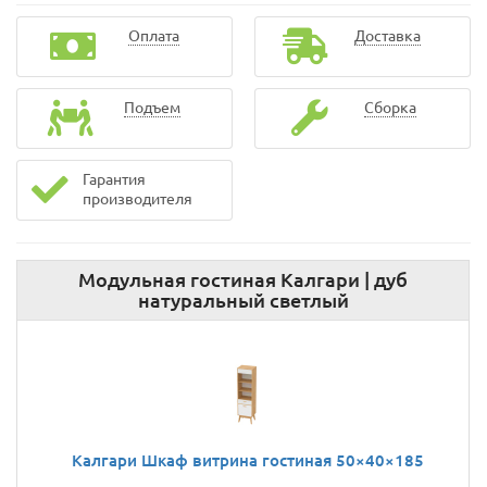
Оплата
Доставка
Подъем
Сборка
Гарантия
производителя
Модульная гостиная Калгари | дуб
натуральный светлый
Калгари Шкаф витрина гостиная 50×40×185