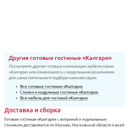
Другие готовые гостиные «Калгари»
Посмотрите другие готовые композиции мебели серии
«Калгари» или ознакомьтесь с модульными решениями
для самостоятельного подбора комплектации.
Все готовые гостиные «Калгари»
Стенки и модульные гостиные «Калгари»
Вся мебель для гостиной «Калгари»
Доставка и сборка
Готовая гостиная «Калгари» с витриной и журнальным
столиком доставляется по Москве, Московской области и всей