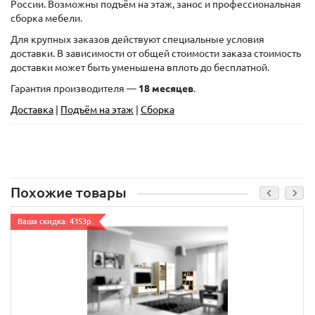
России. Возможны подъём на этаж, занос и профессиональная
сборка мебели.
Для крупных заказов действуют специальные условия
доставки. В зависимости от общей стоимости заказа стоимость
доставки может быть уменьшена вплоть до бесплатной.
Гарантия производителя —
18 месяцев
.
Доставка
|
Подъём на этаж
|
Сборка
Похожие товары
Ваша скидка: 4353р.