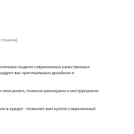
 страниц)
зличные модели современных качественных
радуют вас оригинальным дизайном и
м описанием, точными размерами и инструкциями
ли в кредит - позволят вам купить современный