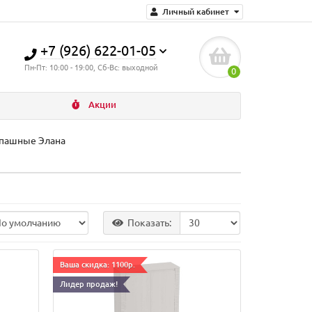
Личный кабинет
+7 (926) 622-01-05
Пн-Пт: 10:00 - 19:00, Сб-Вс: выходной
0
Акции
пашные Элана
Показать:
Ваша скидка: 1100р.
Лидер продаж!