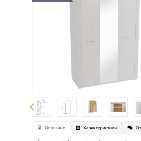
Описание
Характеристики
От