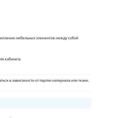
крепления мебельных элементов между собой
для кабинета
ться в зависимости от партии материала или ткани.