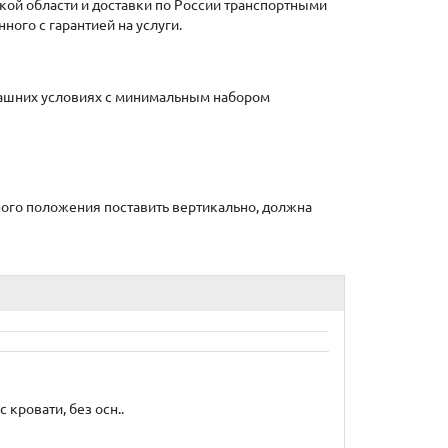
кой области и доставки по России транспортными
ого с гарантией на услуги.
омашних условиях с минимальным набором
ьного положения поставить вертикально, должна
кровати, без осн..