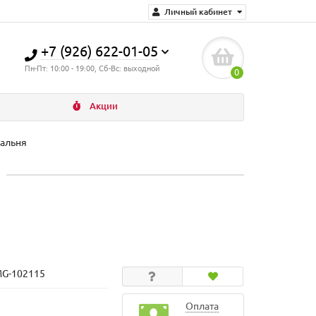
Личный кабинет
+7 (926) 622-01-05
Пн-Пт: 10:00 - 19:00, Сб-Вс: выходной
0
Акции
пальня
MG-102115
Оплата