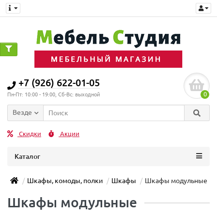
+7 (926) 622-01-05
0
Пн-Пт: 10:00 - 19:00, Сб-Вс: выходной
Везде
Скидки
Акции
Каталог
Шкафы, комоды, полки
Шкафы
Шкафы модульные
Шкафы модульные