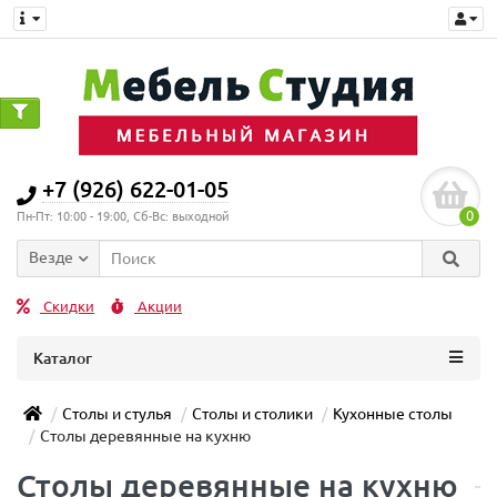
+7 (926) 622-01-05
0
Пн-Пт: 10:00 - 19:00, Сб-Вс: выходной
Везде
Скидки
Акции
Каталог
Столы и стулья
Столы и столики
Кухонные столы
Столы деревянные на кухню
Столы деревянные на кухню