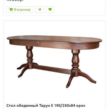
В корзину
Стол обеденный Тарун 5 190/250х84 орех