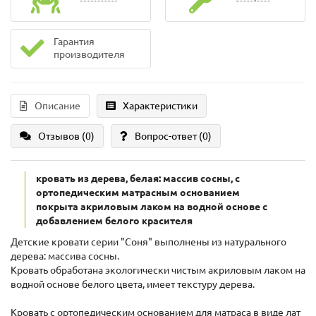
Гарантия
производителя
Описание
Характеристики
Отзывов (0)
Вопрос-ответ
(0)
кровать из дерева, белая: массив сосны, с
ортопедическим матрасным основанием
покрыта акриловым лаком на водной основе с
добавлением белого красителя
Детские кровати серии "Соня" выполнены из натурального
дерева: массива сосны.
Кровать обработана экологически чистым акриловым лаком на
водной основе белого цвета, имеет текстуру дерева.
Кровать с ортопедическим основанием для матраса в виде лат