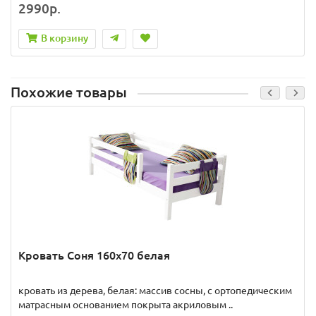
2990р.
В корзину
Похожие товары
Кровать Соня 160x70 белая
кровать из дерева, белая: массив сосны, с ортопедическим
матрасным основанием покрыта акриловым ..