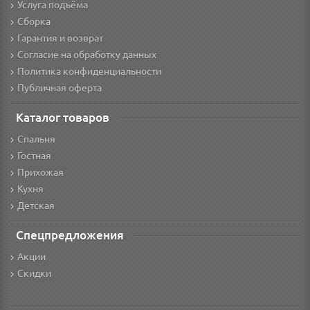
Услуга подъёма
Сборка
Гарантия и возврат
Согласие на обработку данных
Политика конфиденциальности
Публичная оферта
Каталог товаров
Спальня
Гостная
Прихожая
Кухня
Детская
Спецпредложения
Акции
Скидки