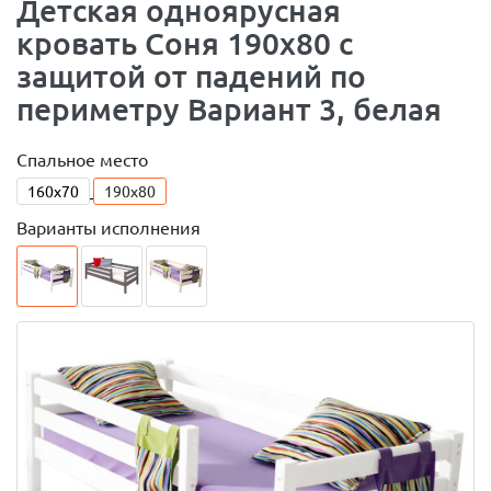
Детская одноярусная
кровать Соня 190x80 с
защитой от падений по
периметру Вариант 3, белая
Спальное место
160x70
190x80
Варианты исполнения