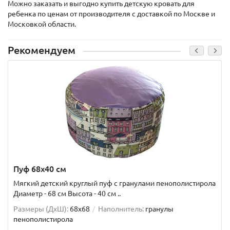
Можно заказать и выгодно купить детскую кровать для
ребенка по ценам от производителя с доставкой по Москве и
Московкой области.
Рекомендуем
Пуф 68x40 см
Мягкий детский круглый пуф с гранулами пенополистирола
Диаметр - 68 см Высота - 40 см ..
Размеры (ДxШ):
68x68
Наполнитель:
гранулы
пенополистирола