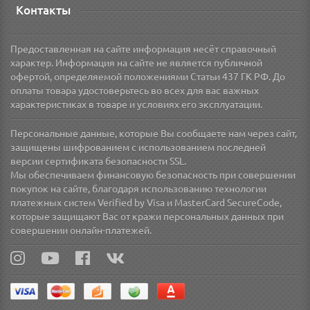
Контакты
Предоставленная на сайте информация несёт справочный
характер. Информация на сайте не является публичной
офертой, определяемой положениями Статьи 437 ГК РФ. До
оплаты товара удостоверьтесь во всех для вас важных
характеристиках в товаре и условиях его эксплуатации.
Персональные данные, которые Вы сообщаете нам через сайт,
защищены шифрованием с использованием последней
версии сертификата безопасности SSL.
Мы обеспечиваем финансовую безопасность при совершении
покупок на сайте, благодаря использованию технологии
платежных систем Verified by Visa и MasterCard SecureCode,
которые защищают Вас от кражи персональных данных при
совершении онлайн-платежей.