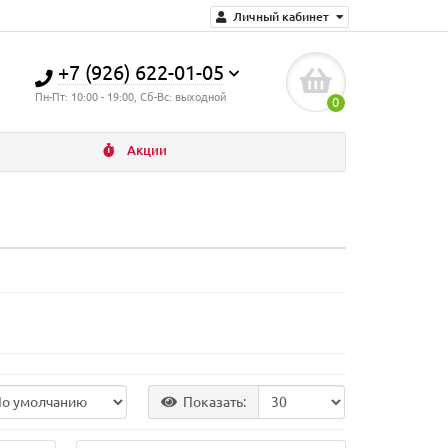
Личный кабинет
+7 (926) 622-01-05
Пн-Пт: 10:00 - 19:00, Сб-Вс: выходной
0
Акции
Показать: