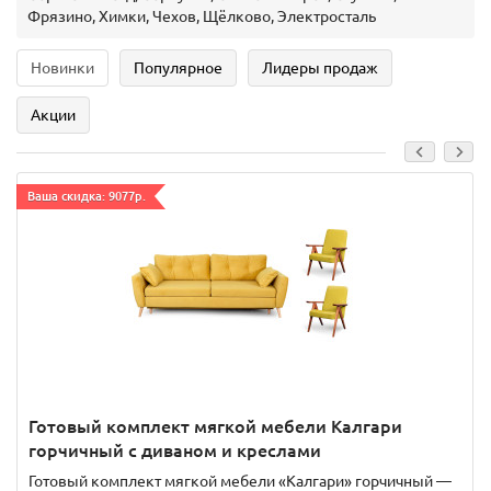
Фрязино, Химки, Чехов, Щёлково, Электросталь
Новинки
Популярное
Лидеры продаж
Акции
Ваша скидка: 9077р.
Готовый комплект мягкой мебели Калгари
горчичный с диваном и креслами
Готовый комплект мягкой мебели «Калгари» горчичный —