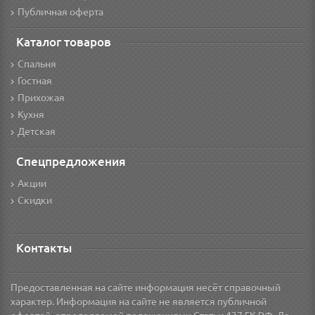
Публичная оферта
Каталог товаров
Спальня
Гостная
Прихожая
Кухня
Детская
Спецпредложения
Акции
Скидки
Контакты
Предоставленная на сайте информация несёт справочный
характер. Информация на сайте не является публичной