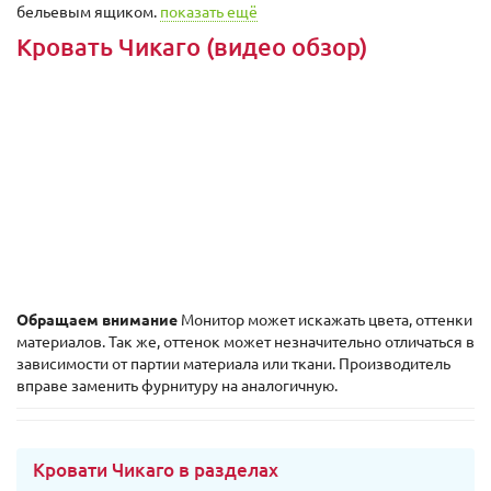
бельевым ящиком.
показать ещё
Кровать Чикаго (видео обзор)
Обращаем внимание
Монитор может искажать цвета, оттенки
материалов. Так же, оттенок может незначительно отличаться в
зависимости от партии материала или ткани. Производитель
вправе заменить фурнитуру на аналогичную.
Кровати Чикаго в разделах