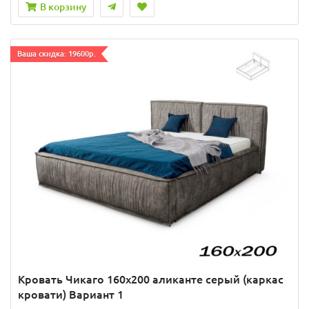
В корзину
Ваша скидка: 19600р.
Кровать Чикаго 160х200 аликанте серый (каркас
кровати) Вариант 1