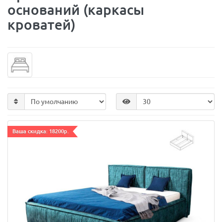
оснований (каркасы
кроватей)
Ваша скидка: 18200р.