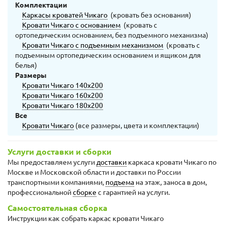
Комплектации
Каркасы кроватей Чикаго
(кровать без основания)
Кровати Чикаго с основанием
(кровать с
ортопедическим основанием, без подъемного механизма)
Кровати Чикаго с подъемным механизмом
(кровать с
подъемным ортопедическим основанием и ящиком для
белья)
Размеры
Кровати Чикаго 140х200
Кровати Чикаго 160х200
Кровати Чикаго 180х200
Все
Кровати Чикаго
(все размеры, цвета и комплектации)
Услуги доставки и сборки
Мы предоставляем услуги
доставки
каркаса кровати Чикаго по
Москве и Московской области и доставки по России
транспортными компаниями,
подъема
на этаж, заноса в дом,
профессиональной
сборке
с гарантией на услуги.
Самостоятельная сборка
Инструкции как собрать каркас кровати Чикаго