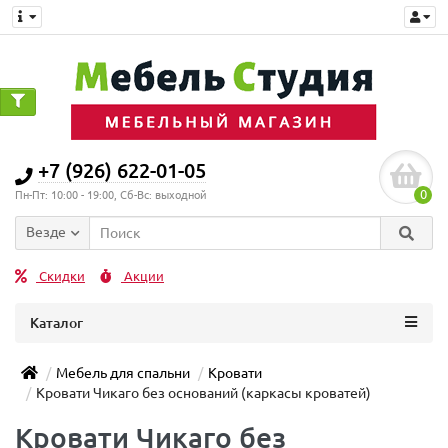
+7 (926) 622-01-05
0
Пн-Пт: 10:00 - 19:00, Сб-Вс: выходной
Везде
Скидки
Акции
Каталог
Мебель для спальни
Кровати
Кровати Чикаго без оснований (каркасы кроватей)
Кровати Чикаго без