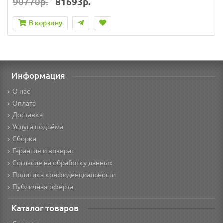
90770р.
81693р.
В корзину
Информация
О нас
Оплата
Доставка
Услуга подъёма
Сборка
Гарантия и возврат
Согласие на обработку данных
Политика конфиденциальности
Публичная оферта
Каталог товаров