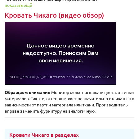
показать ещё
Кровать Чикаго (видео обзор)
Обращаем внимание
Монитор может искажать цвета, оттенки
материалов. Так же, оттенок может незначительно отличаться в
зависимости от партии материала или ткани. Производитель
вправе заменить фурнитуру на аналогичную.
Кровати Чикаго в разделах