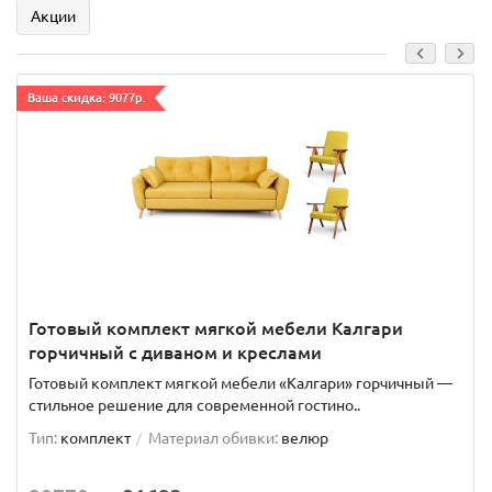
Акции
Ваша скидка: 9077р.
Готовый комплект мягкой мебели Калгари
горчичный с диваном и креслами
Готовый комплект мягкой мебели «Калгари» горчичный —
стильное решение для современной гостино..
Тип:
комплект
Материал обивки:
велюр