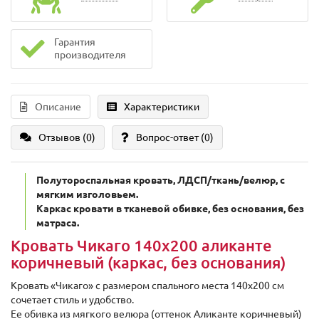
Гарантия
производителя
Описание
Характеристики
Отзывов (0)
Вопрос-ответ
(0)
Полутороспальная кровать, ЛДСП/ткань/велюр, с
мягким изголовьем.
Каркас кровати в тканевой обивке, без основания, без
матраса.
Кровать Чикаго 140х200 аликанте
коричневый (каркас, без основания)
Кровать «Чикаго» с размером спального места 140х200 см
сочетает стиль и удобство.
Ее обивка из мягкого велюра (оттенок Аликанте коричневый)