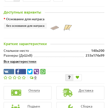
Доступные варианты
Основание для матраса
без основания для матраса
Краткие характеристики
Спальное место
140x200
Размеры (ДхШxВ)
233x174x99
Все характеристики
0
Оплата
Доставка
Подъем
Сборка