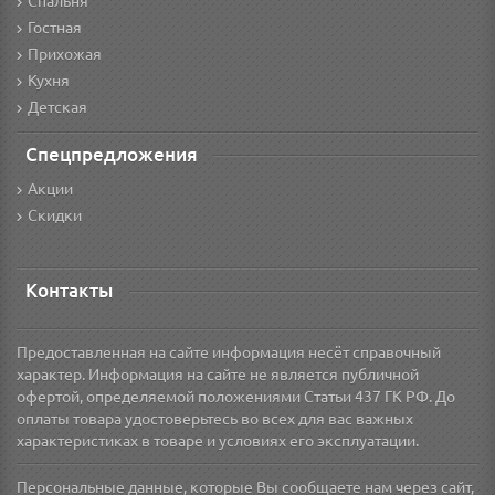
Спальня
Гостная
Прихожая
Кухня
Детская
Спецпредложения
Акции
Скидки
Контакты
Предоставленная на сайте информация несёт справочный
характер. Информация на сайте не является публичной
офертой, определяемой положениями Статьи 437 ГК РФ. До
оплаты товара удостоверьтесь во всех для вас важных
характеристиках в товаре и условиях его эксплуатации.
Персональные данные, которые Вы сообщаете нам через сайт,