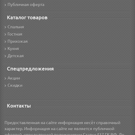
Публичная оферта
Каталог товаров
Спальня
Гостная
Прихожая
Кухня
Детская
Спецпредложения
Акции
Скидки
Контакты
Предоставленная на сайте информация несёт справочный
характер. Информация на сайте не является публичной
офертой, определяемой положениями Статьи 437 ГК РФ. До