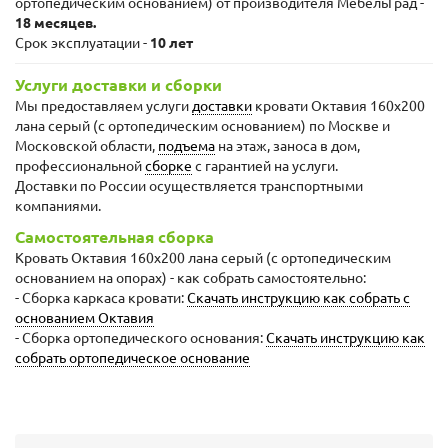
ортопедическим основанием) от производителя МебельГрад -
18 месяцев.
Срок эксплуатации -
10 лет
Услуги доставки и сборки
Мы предоставляем услуги
доставки
кровати Октавия 160х200
лана серый (с ортопедическим основанием) по Москве и
Московской области,
подъема
на этаж, заноса в дом,
профессиональной
сборке
с гарантией на услуги.
Доставки по России осуществляется транспортными
компаниями.
Самостоятельная сборка
Кровать Октавия 160х200 лана серый (с ортопедическим
основанием на опорах) - как собрать самостоятельно:
- Сборка каркаса кровати:
Скачать инструкцию как собрать с
основанием Октавия
- Сборка ортопедического основания:
Скачать инструкцию как
собрать ортопедическое основание