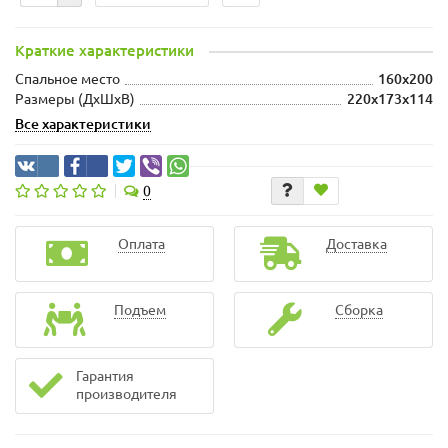
Краткие характеристики
Спальное место
160x200
Размеры (ДхШxВ)
220x173x114
Все характеристики
0
Оплата
Доставка
Подъем
Сборка
Гарантия
производителя