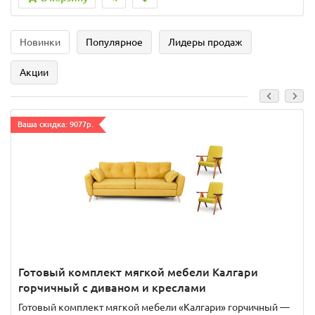
Новинки
Популярное
Лидеры продаж
Акции
Ваша скидка: 9077р.
Готовый комплект мягкой мебели Калгари
горчичный с диваном и креслами
Готовый комплект мягкой мебели «Калгари» горчичный —