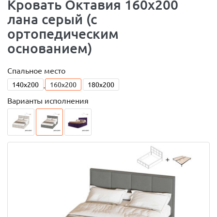
Кровать Октавия 160х200
лана серый (с
ортопедическим
основанием)
Спальное место
140x200
160x200
180x200
Варианты исполнения