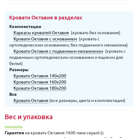
Кровати Октавия в разделах
Комплектации
Каркасы кроватей Октавия
(кровать без основания)
Кровати Октавия с основанием
(кровать с
ортопедическим основанием, без подъемного механизма)
Кровати Октавия с подъемным механизмом
(кровать с
подъемным ортопедическим основанием и ящиком для
белья)
Размеры
Кровати Октавия 140х200
Кровати Октавия 160х200
Кровати Октавия 180х200
Все
Кровати Октавия
(все размеры, цвета и комплектации)
Вес и упаковка
показать
Гарантия
на кровать Октавия 1600 лана серый (с