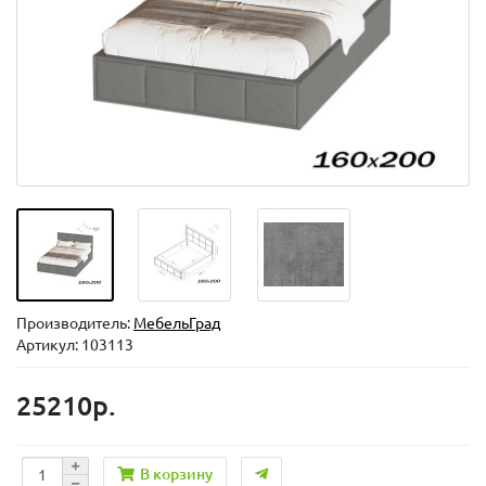
Производитель:
МебельГрад
Артикул: 103113
25210р.
В корзину