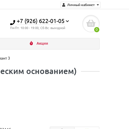
Личный кабинет
+7 (926) 622-01-05
Пн-Пт: 10:00 - 19:00, Сб-Вс: выходной
0
Акции
ант 3
ческим основанием)