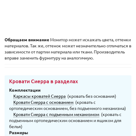
Обращаем внимание
Монитор может искажать цвета, оттенки
материалов. Так же, оттенок может незначительно отличаться в
зависимости от партии материала или ткани. Производитель
вправе заменить фурнитуру на аналогичную.
Кровати Сиерра в разделах
Комплектации
Каркасы кроватей Сиерра
(кровать без основания)
Кровати Сиерра с основанием
(кровать с
ортопедическим основанием, без подъемного механизма)
Кровати Сиерра с подъемным механизмом
(кровать с
подъемным ортопедическим основанием и ящиком для
белья)
Размеры