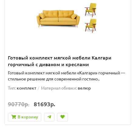
Готовый комплект мягкой мебели Калгари
горчичный с диваном и креслами
Готовый комплект мягкой мебели «Калгари» горчичный —
стильное решение для современной гостино..
Тип:
комплект
Материал обивки:
велюр
90770р.
81693р.
В корзину