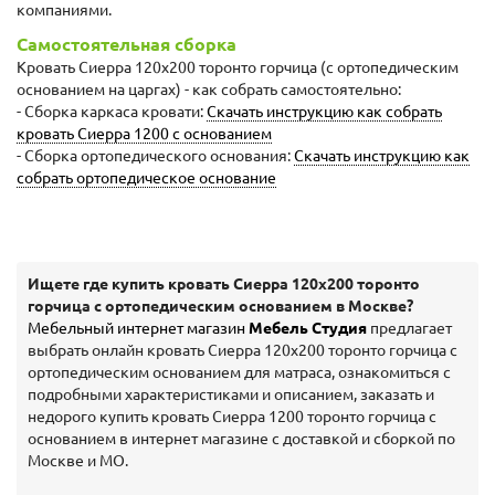
компаниями.
Самостоятельная сборка
Кровать Сиерра 120х200 торонто горчица (с ортопедическим
основанием на царгах) - как собрать самостоятельно:
- Сборка каркаса кровати:
Скачать инструкцию как собрать
кровать Сиерра 1200 с основанием
- Сборка ортопедического основания:
Скачать инструкцию как
собрать ортопедическое основание
Ищете где купить кровать Сиерра 120х200 торонто
горчица с ортопедическим основанием в Москве?
Мебельный интернет магазин
Мебель Студия
предлагает
выбрать онлайн кровать Сиерра 120х200 торонто горчица с
ортопедическим основанием для матраса, ознакомиться с
подробными характеристиками и описанием, заказать и
недорого купить кровать Сиерра 1200 торонто горчица с
основанием в интернет магазине с доставкой и сборкой по
Москве и МО.