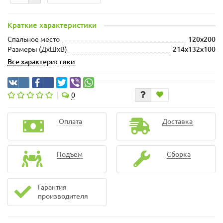
Краткие характеристики
Спальное место
120x200
Размеры (ДхШxВ)
214x132x100
Все характеристики
0
Оплата
Доставка
Подъем
Сборка
Гарантия
производителя