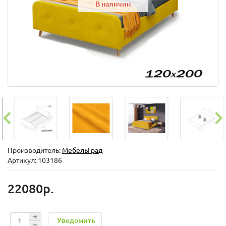
В наличии
Производитель:
МебельГрад
Артикул: 103186
22080р.
Уведомить