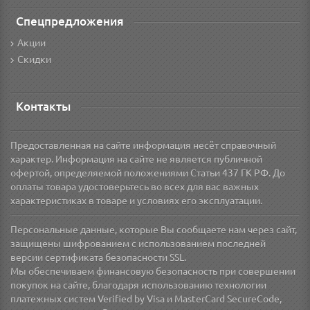
Спецпредложения
Акции
Скидки
Контакты
Предоставленная на сайте информация несёт справочный
характер. Информация на сайте не является публичной
офертой, определяемой положениями Статьи 437 ГК РФ. До
оплаты товара удостоверьтесь во всех для вас важных
характеристиках в товаре и условиях его эксплуатации.
Персональные данные, которые Вы сообщаете нам через сайт,
защищены шифрованием с использованием последней
версии сертификата безопасности SSL.
Мы обеспечиваем финансовую безопасность при совершении
покупок на сайте, благодаря использованию технологии
платежных систем Verified by Visa и MasterCard SecureCode,