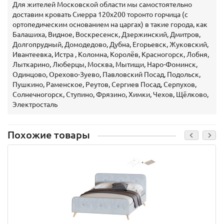
Для жителей Московской области мы самостоятельно
доставим кровать Сиерра 120х200 торонто горчица (с
ортопедическим основанием на царгах) в такие города, как
Балашиха, Видное, Воскресенск, Дзержинский, Дмитров,
Долгопрудный, Домодедово, Дубна, Егорьевск, Жуковский,
Ивантеевка, Истра , Коломна, Королёв, Красногорск, Лобня,
Лыткарино, Люберцы, Москва, Мытищи, Наро-Фоминск,
Одинцово, Орехово-Зуево, Павловский Посад, Подольск,
Пушкино, Раменское, Реутов, Сергиев Посад, Серпухов,
Солнечногорск, Ступино, Фрязино, Химки, Чехов, Щёлково,
Электросталь
Похожие товары