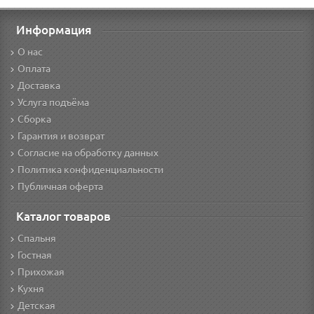
Информация
О нас
Оплата
Доставка
Услуга подъёма
Сборка
Гарантия и возврат
Согласие на обработку данных
Политика конфиденциальности
Публичная оферта
Каталог товаров
Спальня
Гостная
Прихожая
Кухня
Детская