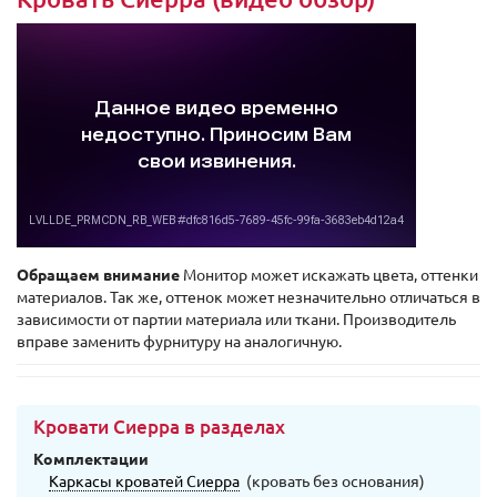
Обращаем внимание
Монитор может искажать цвета, оттенки
материалов. Так же, оттенок может незначительно отличаться в
зависимости от партии материала или ткани. Производитель
вправе заменить фурнитуру на аналогичную.
Кровати Сиерра в разделах
Комплектации
Каркасы кроватей Сиерра
(кровать без основания)