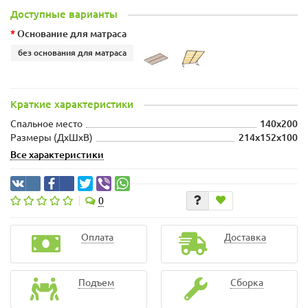
Доступные варианты
Основание для матраса
без основания для матраса
Краткие характеристики
Спальное место
140x200
Размеры (ДхШxВ)
214x152x100
Все характеристики
0
Оплата
Доставка
Подъем
Сборка