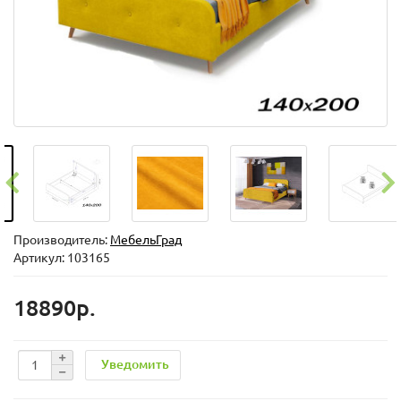
Производитель:
МебельГрад
Артикул: 103165
18890р.
Уведомить