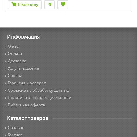
В корзину
Информация
О нас
Оплата
Доставка
Услуга подъёма
Сборка
Гарантия и возврат
Согласие на обработку данных
Политика конфиденциальности
Публичная оферта
Каталог товаров
Спальня
Гостная