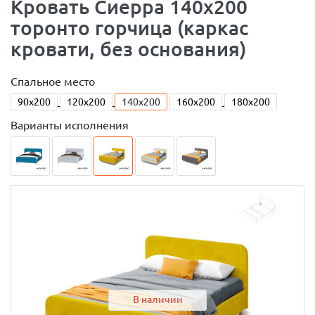
Кровать Сиерра 140х200
торонто горчица (каркас
кровати, без основания)
Спальное место
90x200
120x200
140x200
160x200
180x200
Варианты исполнения
В наличии