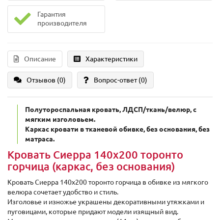
Гарантия
производителя
Описание
Характеристики
Отзывов (0)
Вопрос-ответ
(0)
Полутороспальная кровать, ЛДСП/ткань/велюр, с
мягким изголовьем.
Каркас кровати в тканевой обивке, без основания, без
матраса.
Кровать Сиерра 140х200 торонто
горчица (каркас, без основания)
Кровать Сиерра 140х200 торонто горчица в обивке из мягкого
велюра сочетает удобство и стиль.
Изголовье и изножье украшены декоративными утяжками и
пуговицами, которые придают модели изящный вид.