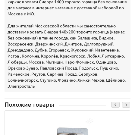
каркас кровати Сиерра 1400 торонто горчица без основания
для матраса в интернет магазине с доставкой и сборкой по
Москве и МО.
Для жителей Московской области мы самостоятельно
доставим кровать Сиерра 140х200 торонто горчица (каркас
без основания) в такие города, как Балашиха, Видное,
Воскресенск, Дзержинский, Дмитров, Долгопрудный,
Домодедово, Дубна, Егорьевск, Жуковский, Ивантеевка,
Истра , Коломна, Королёв, Красногорск, Лобня, Лыткарино,
Люберцы, Москва, Мытищи, Наро-Фоминск, Одинцово,
Орехово-Зуево, Павловский Посад, Подольск, Пушкино,
Раменское, Реутов, Сергиев Посад, Серпухов,
Солнечногорск, Ступино, Фрязино, Химки, Чехов, Щёлково,
Электросталь
Похожие товары