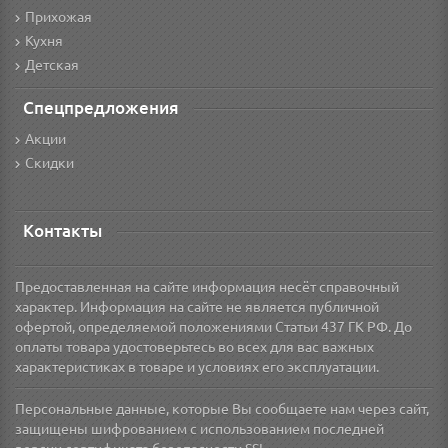
Прихожая
Кухня
Детская
Спецпредложения
Акции
Скидки
Контакты
Предоставленная на сайте информация несёт справочный
характер. Информация на сайте не является публичной
офертой, определяемой положениями Статьи 437 ГК РФ. До
оплаты товара удостоверьтесь во всех для вас важных
характеристиках в товаре и условиях его эксплуатации.
Персональные данные, которые Вы сообщаете нам через сайт,
защищены шифрованием с использованием последней