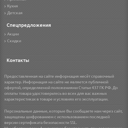
Кухня
Детская
Спецпредложения
Акции
Скидки
Контакты
Предоставленная на сайте информация несёт справочный
характер. Информация на сайте не является публичной
офертой, определяемой положениями Статьи 437 ГК РФ. До
оплаты товара удостоверьтесь во всех для вас важных
характеристиках в товаре и условиях его эксплуатации.
Персональные данные, которые Вы сообщаете нам через сайт,
защищены шифрованием с использованием последней
версии сертификата безопасности SSL.