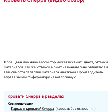
Обращаем внимание
Монитор может искажать цвета, оттенки
материалов. Так же, оттенок может незначительно отличаться в
зависимости от партии материала или ткани. Производитель
вправе заменить фурнитуру на аналогичную.
Кровати Сиерра в разделах
Комплектации
Каркасы кроватей Сиерра
(кровать без основания)