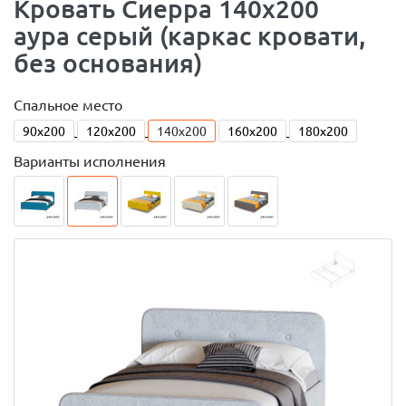
Кровать Сиерра 140х200
аура серый (каркас кровати,
без основания)
Спальное место
90x200
120x200
140x200
160x200
180x200
Варианты исполнения