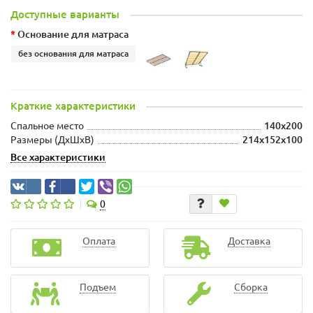
Доступные варианты
Основание для матраса
без основания для матраса
Краткие характеристики
Спальное место
140x200
Размеры (ДхШxВ)
214x152x100
Все характеристики
0
Оплата
Доставка
Подъем
Сборка