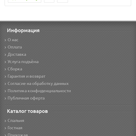
Информация
О нас
Оплата
Доставка
Услуга подъёма
Сборка
Гарантия и возврат
Согласие на обработку данных
Политика конфиденциальности
Публичная оферта
Каталог товаров
Спальня
Гостная
Прихожая