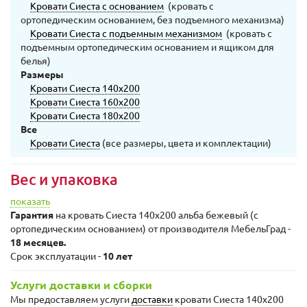
Кровати Сиеста с основанием
(кровать с
ортопедическим основанием, без подъемного механизма)
Кровати Сиеста с подъемным механизмом
(кровать с
подъемным ортопедическим основанием и ящиком для
белья)
Размеры
Кровати Сиеста 140х200
Кровати Сиеста 160х200
Кровати Сиеста 180х200
Все
Кровати Сиеста
(все размеры, цвета и комплектации)
Вес и упаковка
показать
Гарантия
на кровать Сиеста 140х200 альба бежевый (с
ортопедическим основанием) от производителя МебельГрад -
18 месяцев.
Срок эксплуатации -
10 лет
Услуги доставки и сборки
Мы предоставляем услуги
доставки
кровати Сиеста 140х200