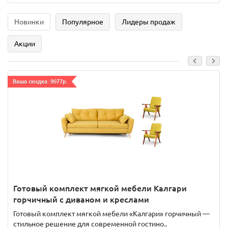
Новинки
Популярное
Лидеры продаж
Акции
Ваша скидка: 9077р.
Готовый комплект мягкой мебели Калгари
горчичный с диваном и креслами
Готовый комплект мягкой мебели «Калгари» горчичный —
стильное решение для современной гостино..