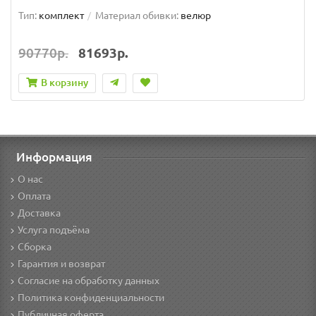
Тип:
комплект
Материал обивки:
велюр
90770р.
81693р.
В корзину
Информация
О нас
Оплата
Доставка
Услуга подъёма
Сборка
Гарантия и возврат
Согласие на обработку данных
Политика конфиденциальности
Публичная оферта