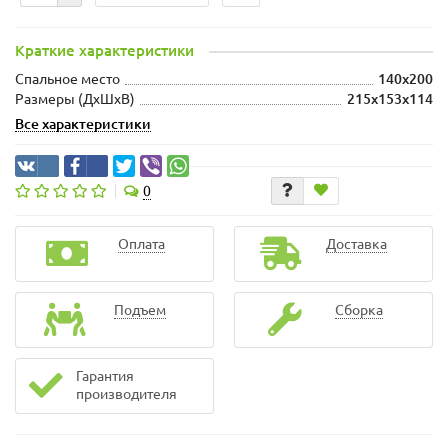
Краткие характеристики
Спальное место
140x200
Размеры (ДхШxВ)
215x153x114
Все характеристики
0
Оплата
Доставка
Подъем
Сборка
Гарантия
производителя