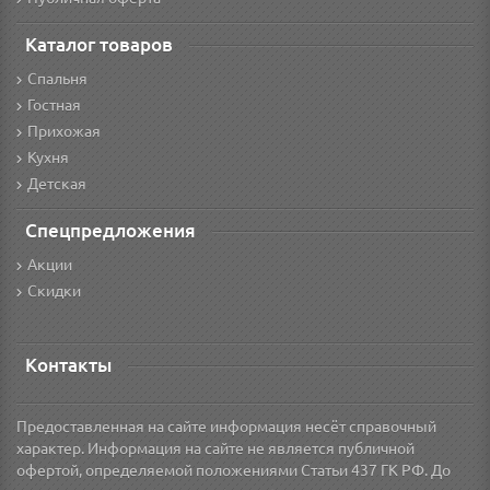
Каталог товаров
Спальня
Гостная
Прихожая
Кухня
Детская
Спецпредложения
Акции
Скидки
Контакты
Предоставленная на сайте информация несёт справочный
характер. Информация на сайте не является публичной
офертой, определяемой положениями Статьи 437 ГК РФ. До