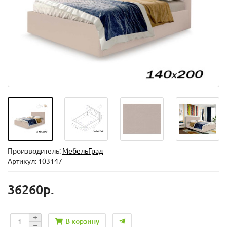
Производитель:
МебельГрад
Артикул: 103147
36260р.
В корзину