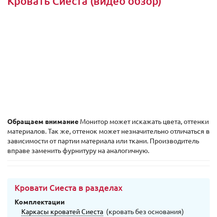
Кровать Сиеста (видео обзор)
Обращаем внимание
Монитор может искажать цвета, оттенки
материалов. Так же, оттенок может незначительно отличаться в
зависимости от партии материала или ткани. Производитель
вправе заменить фурнитуру на аналогичную.
Кровати Сиеста в разделах
Комплектации
Каркасы кроватей Сиеста
(кровать без основания)