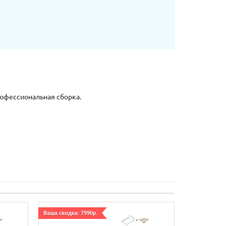
рофессиональная сборка.
Ваша скидка: 7990р.