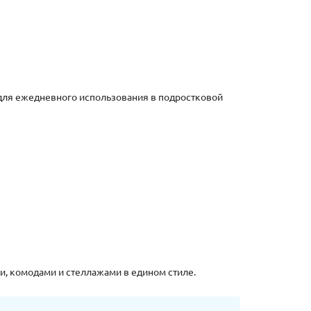
 для ежедневного использования в подростковой
, комодами и стеллажами в едином стиле.