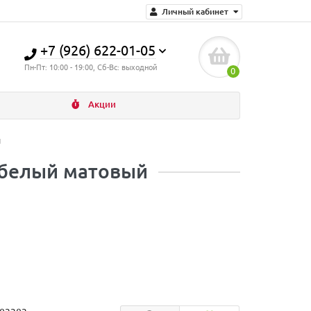
Личный кабинет
+7 (926) 622-01-05
Пн-Пт: 10:00 - 19:00, Сб-Вс: выходной
0
Акции
й
 белый матовый