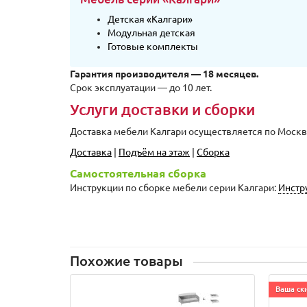
Детская «Калгари»
Модульная детская
Готовые комплекты
Гарантия производителя — 18 месяцев.
Срок эксплуатации — до 10 лет.
Услуги доставки и сборки
Доставка мебели Калгари осуществляется по Москве
Доставка
|
Подъём на этаж
|
Сборка
Самостоятельная сборка
Инструкции по сборке мебели серии Калгари:
Инстр
Похожие товары
Ваша ски