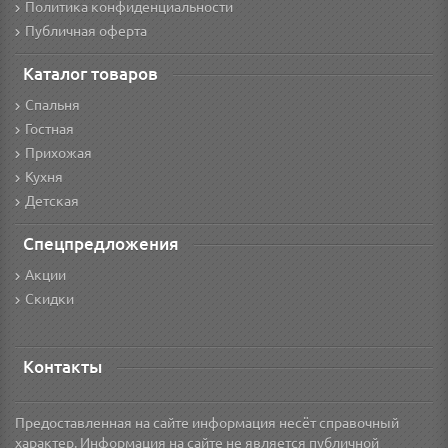
Политика конфиденциальности
Публичная оферта
Каталог товаров
Спальня
Гостная
Прихожая
Кухня
Детская
Спецпредложения
Акции
Скидки
Контакты
Предоставленная на сайте информация несёт справочный
характер. Информация на сайте не является публичной