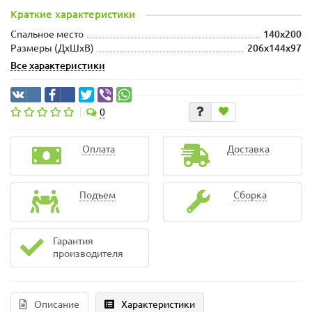
Краткие характеристики
Спальное место
140x200
Размеры (ДхШxВ)
206x144x97
Все характеристики
0
Оплата
Доставка
Подъем
Сборка
Гарантия
производителя
Описание
Характеристики