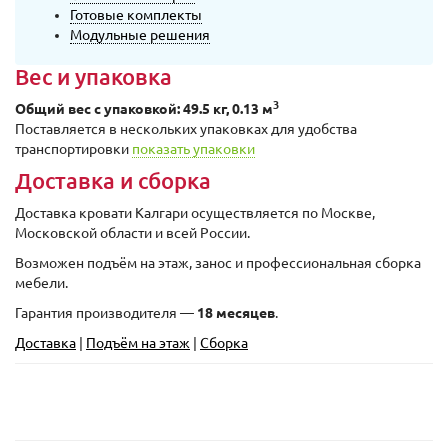
Готовые комплекты
Модульные решения
Вес и упаковка
3
Общий вес с упаковкой: 49.5 кг, 0.13 м
Поставляется в нескольких упаковках для удобства
транспортировки
показать упаковки
Доставка и сборка
Доставка кровати Калгари осуществляется по Москве,
Московской области и всей России.
Возможен подъём на этаж, занос и профессиональная сборка
мебели.
Гарантия производителя —
18 месяцев
.
Доставка
|
Подъём на этаж
|
Сборка