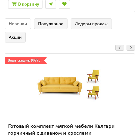
В корзину
Новинки
Популярное
Лидеры продаж
Акции
Ваша скидка: 9077р.
Готовый комплект мягкой мебели Калгари
горчичный с диваном и креслами