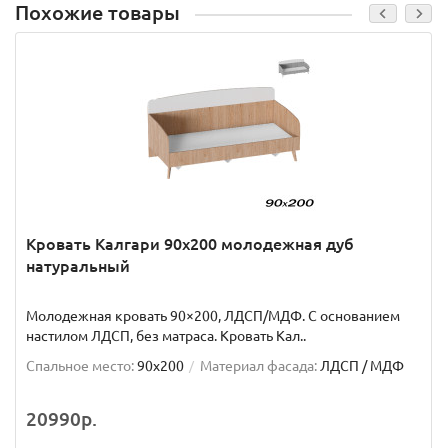
Похожие товары
Кровать Калгари 90х200 молодежная дуб
натуральный
Молодежная кровать 90×200, ЛДСП/МДФ. С основанием
настилом ЛДСП, без матраса. Кровать Кал..
Спальное место:
90x200
Материал фасада:
ЛДСП / МДФ
20990р.