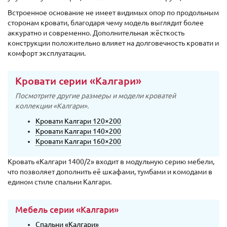
Встроенное основание не имеет видимых опор по продольным
сторонам кровати, благодаря чему модель выглядит более
аккуратно и современно. Дополнительная жёсткость
конструкции положительно влияет на долговечность кровати и
комфорт эксплуатации.
Кровати серии «Калгари»
Посмотрите другие размеры и модели кроватей
коллекции «Калгари».
Кровати Калгари 120×200
Кровати Калгари 140×200
Кровати Калгари 160×200
Кровать «Калгари 1400/2» входит в модульную серию мебели,
что позволяет дополнить её шкафами, тумбами и комодами в
едином стиле спальни Калгари.
Мебель серии «Калгари»
Спальни «Калгари»