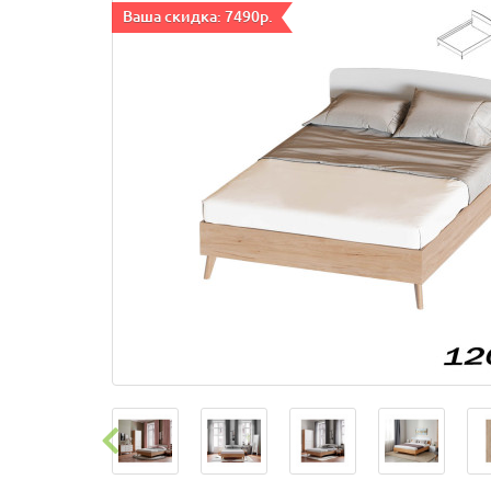
Ваша скидка: 7490р.