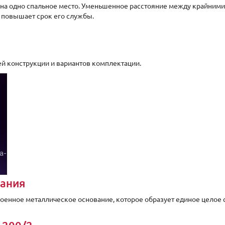
 на одно спальное место. Уменьшенное расстояние между крайними
 повышает срок его службы.
ей конструкции и вариантов комплектации.
вания
оенное металлическое основание, которое образует единое целое с