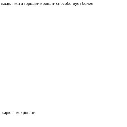
 ламелями и торцами кровати способствует более
 каркасом кровати.