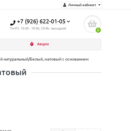
Личный кабинет
+7 (926) 622-01-05
Пн-Пт: 10:00 - 19:00, Сб-Вс: выходной
0
Акции
лый натуральный/Белый, матовый с основанием
атовый